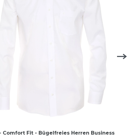
 Comfort Fit - Bügelfreies Herren Business