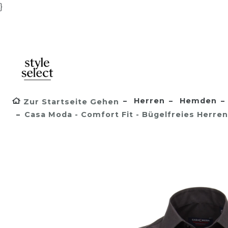
}
Herren
Hemden
Zur Startseite Gehen
Casa Moda - Comfort Fit - Bügelfreies Herr