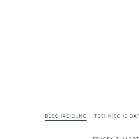
BESCHREIBUNG
TECHNISCHE DA