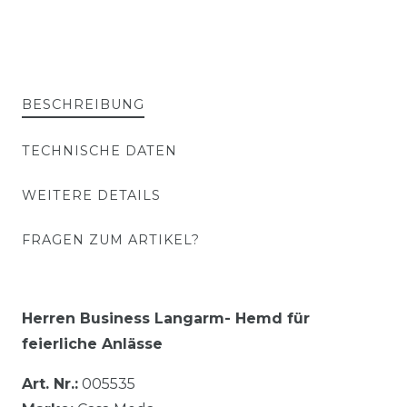
BESCHREIBUNG
TECHNISCHE DATEN
WEITERE DETAILS
FRAGEN ZUM ARTIKEL?
Herren Business Langarm- Hemd für
feierliche Anlässe
Art. Nr.:
005535