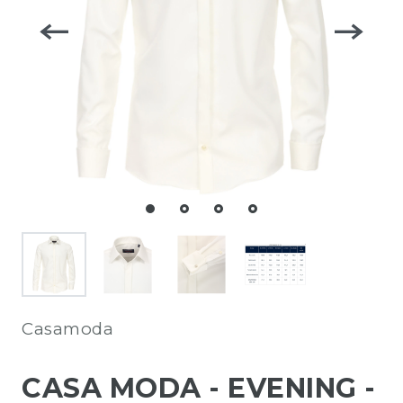
Casamoda
CASA MODA - EVENING -