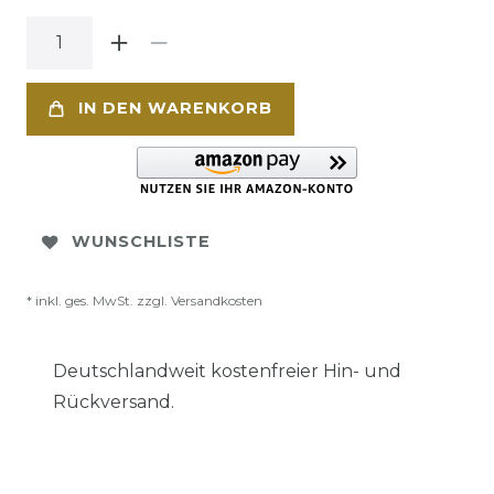
IN DEN WARENKORB
WUNSCHLISTE
* inkl. ges. MwSt. zzgl.
Versandkosten
Deutschlandweit kostenfreier Hin- und
Rückversand.