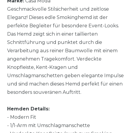
Marke:
Casa Moda
Geschmackvolle Stilsicherheit und zeitlose
Eleganz! Dieses edle Smokinghemd ist der
perfekte Begleiter für besondere Event-Looks.
Das Hemd zeigt sich in einer taillierten
Schnittführung und punktet durch die
Verarbeitung aus reiner Baumwolle mit einem
angenehmen Tragekomfort. Verdeckte
Knopfleiste, Kent-Kragen und
Umschlagmanschetten geben elegante Impulse
und sind machen dieses Hemd perfekt für einen
besonders souveränen Auftritt.
Hemden Details:
- Modern Fit
- 1/1-Arm mit Umschlagmanschette