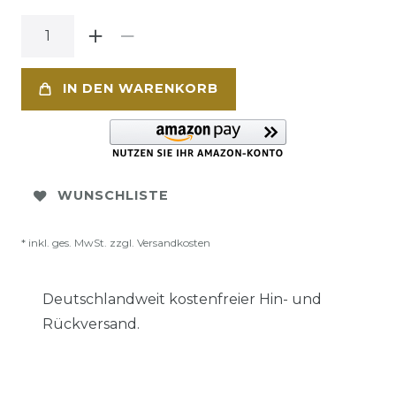
IN DEN WARENKORB
WUNSCHLISTE
* inkl. ges. MwSt. zzgl.
Versandkosten
Deutschlandweit kostenfreier Hin- und
Rückversand.