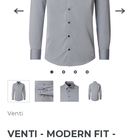
Venti
VENTI - MODERN FIT -