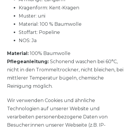
Kragenform: Kent-Kragen
Muster: uni
Material: 100 % Baumwolle
Stoffart: Popeline
NOS: Ja
Material:
100% Baumwolle
Pflegeanleitung:
Schonend waschen bei 60°C,
nicht in den Trommeltrockner, nicht bleichen, bei
mittlerer Temperatur bügeln, chemische
Reinigung möglich.
Wir verwenden Cookies und ähnliche
Technologien auf unserer Website und
verarbeiten personenbezogene Daten von
Besucher:innen unserer Webseite (z.B. IP-