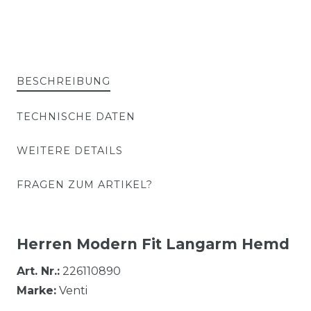
BESCHREIBUNG
TECHNISCHE DATEN
WEITERE DETAILS
FRAGEN ZUM ARTIKEL?
Herren Modern Fit Langarm Hemd
Art. Nr.:
226110890
Marke:
Venti