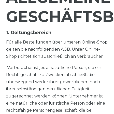
GESCHÄFTS
1. Geltungsbereich
Für alle Bestellungen über unseren Online-Shop
gelten die nachfolgenden AGB. Unser Online-
Shop richtet sich ausschließlich an Verbraucher.
Verbraucher ist jede natürliche Person, die ein
Rechtsgeschäft zu Zwecken abschließt, die
überwiegend weder ihrer gewerblichen noch
ihrer selbständigen beruflichen Tätigkeit
zugerechnet werden können. Unternehmer ist
eine natürliche oder juristische Person oder eine
rechtsfähige Personengesellschaft, die bei