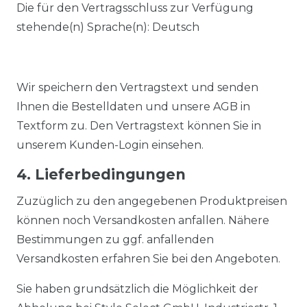
Die für den Vertragsschluss zur Verfügung
stehende(n) Sprache(n): Deutsch
Wir speichern den Vertragstext und senden
Ihnen die Bestelldaten und unsere AGB in
Textform zu. Den Vertragstext können Sie in
unserem Kunden-Login einsehen.
4. Lieferbedingungen
Zuzüglich zu den angegebenen Produktpreisen
können noch Versandkosten anfallen. Nähere
Bestimmungen zu ggf. anfallenden
Versandkosten erfahren Sie bei den Angeboten.
Sie haben grundsätzlich die Möglichkeit der