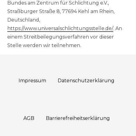
Bundes am Zentrum für Schlichtung e.V.,
Straßburger Straße 8, 77694 Kehl am Rhein,
Deutschland,
https://www.universalschlichtungsstelle.de/
. An
einem Streitbeilegungsverfahren vor dieser
Stelle werden wir teilnehmen.
Impressum
Daten­schutz­erklärung
AGB
Barrierefreiheitserklärung