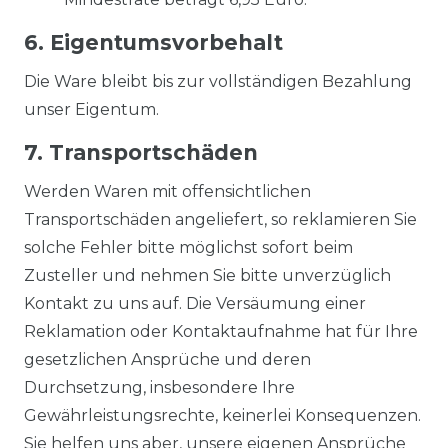
6. Eigentumsvorbehalt
Die Ware bleibt bis zur vollständigen Bezahlung
unser Eigentum.
7. Transportschäden
Werden Waren mit offensichtlichen
Transportschäden angeliefert, so reklamieren Sie
solche Fehler bitte möglichst sofort beim
Zusteller und nehmen Sie bitte unverzüglich
Kontakt zu uns auf. Die Versäumung einer
Reklamation oder Kontaktaufnahme hat für Ihre
gesetzlichen Ansprüche und deren
Durchsetzung, insbesondere Ihre
Gewährleistungsrechte, keinerlei Konsequenzen.
Sie helfen uns aber, unsere eigenen Ansprüche