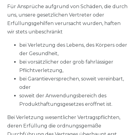
Für Ansprüche aufgrund von Schäden, die durch
uns, unsere gesetzlichen Vertreter oder
Erfüllungsgehilfen verursacht wurden, haften
wir stets unbeschränkt
bei Verletzung des Lebens, des Körpers oder
der Gesundheit,
bei vorsätzlicher oder grob fahrlässiger
Pflichtverletzung,
bei Garantieversprechen, soweit vereinbart,
oder
soweit der Anwendungsbereich des
Produkthaftungsgesetzes eröffnet ist.
Bei Verletzung wesentlicher Vertragspflichten,
deren Erfüllung die ordnungsgemäße
Durchführung des Vertrages überhaupt erst