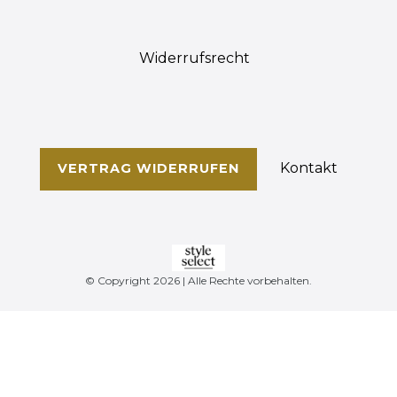
Widerrufs­recht
Kontakt
VERTRAG WIDERRUFEN
© Copyright 2026 | Alle Rechte vorbehalten.