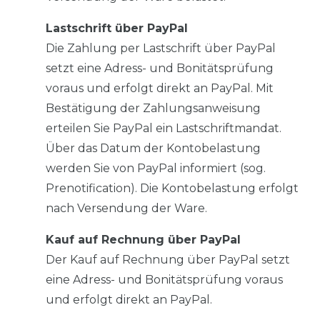
Lastschrift über PayPal
Die Zahlung per Lastschrift über PayPal
setzt eine Adress- und Bonitätsprüfung
voraus und erfolgt direkt an PayPal. Mit
Bestätigung der Zahlungsanweisung
erteilen Sie PayPal ein Lastschriftmandat.
Über das Datum der Kontobelastung
werden Sie von PayPal informiert (sog.
Prenotification). Die Kontobelastung erfolgt
nach Versendung der Ware.
Kauf auf Rechnung über PayPal
Der Kauf auf Rechnung über PayPal setzt
eine Adress- und Bonitätsprüfung voraus
und erfolgt direkt an PayPal.