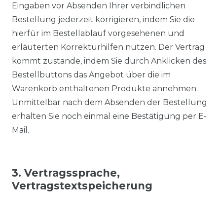
Eingaben vor Absenden Ihrer verbindlichen
Bestellung jederzeit korrigieren, indem Sie die
hierfür im Bestellablauf vorgesehenen und
erläuterten Korrekturhilfen nutzen. Der Vertrag
kommt zustande, indem Sie durch Anklicken des
Bestellbuttons das Angebot über die im
Warenkorb enthaltenen Produkte annehmen.
Unmittelbar nach dem Absenden der Bestellung
erhalten Sie noch einmal eine Bestätigung per E-
Mail.
3. Vertragssprache,
Vertragstextspeicherung