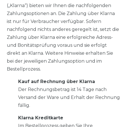
(„Klarna“) bieten wir Ihnen die nachfolgenden
Zahlungsoptionen an. Die Zahlung über Klarna
ist nur für Verbraucher verfügbar. Sofern
nachfolgend nichts anderes geregelt ist, setzt die
Zahlung über Klarna eine erfolgreiche Adress-
und Bonitätsprüfung voraus und sie erfolgt
direkt an Klarna. Weitere Hinweise erhalten Sie
bei der jeweiligen Zahlungsoption und im
Bestellprozess.
Kauf auf Rechnung über Klarna
Der Rechnungsbetrag ist 14 Tage nach
Versand der Ware und Erhalt der Rechnung
fällig.
Klarna Kreditkarte
Im Bestellprozess geben Sie Ihre