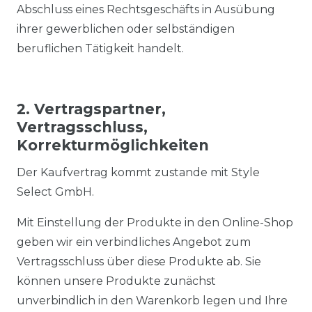
Abschluss eines Rechtsgeschäfts in Ausübung
ihrer gewerblichen oder selbständigen
beruflichen Tätigkeit handelt.
2. Vertragspartner,
Vertragsschluss,
Korrekturmöglichkeiten
Der Kaufvertrag kommt zustande mit Style
Select GmbH.
Mit Einstellung der Produkte in den Online-Shop
geben wir ein verbindliches Angebot zum
Vertragsschluss über diese Produkte ab. Sie
können unsere Produkte zunächst
unverbindlich in den Warenkorb legen und Ihre