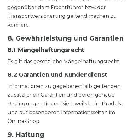
gegenüber dem Frachtführer bzw. der
Transportversicherung geltend machen zu
können.
8. Gewährleistung und Garantien
8.1 Mängelhaftungsrecht
Es gilt das gesetzliche Mängelhaftungsrecht.
8.2 Garantien und Kundendienst
Informationen zu gegebenenfalls geltenden
zusätzlichen Garantien und deren genaue
Bedingungen finden Sie jeweils beim Produkt
und auf besonderen Informationsseiten im
Online-Shop.
9. Haftung