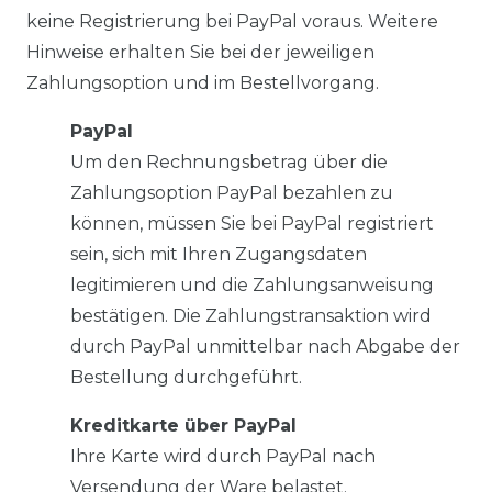
keine Registrierung bei PayPal voraus. Weitere
Hinweise erhalten Sie bei der jeweiligen
Zahlungsoption und im Bestellvorgang.
PayPal
Um den Rechnungsbetrag über die
Zahlungsoption PayPal bezahlen zu
können, müssen Sie bei PayPal registriert
sein, sich mit Ihren Zugangsdaten
legitimieren und die Zahlungsanweisung
bestätigen. Die Zahlungstransaktion wird
durch PayPal unmittelbar nach Abgabe der
Bestellung durchgeführt.
Kreditkarte über PayPal
Ihre Karte wird durch PayPal nach
Versendung der Ware belastet.