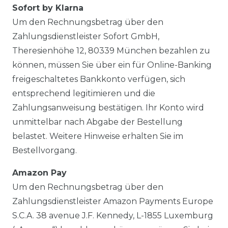
Sofort by Klarna
Um den Rechnungsbetrag über den
Zahlungsdienstleister Sofort GmbH,
Theresienhöhe 12, 80339 München bezahlen zu
können, müssen Sie über ein für Online-Banking
freigeschaltetes Bankkonto verfügen, sich
entsprechend legitimieren und die
Zahlungsanweisung bestätigen. Ihr Konto wird
unmittelbar nach Abgabe der Bestellung
belastet. Weitere Hinweise erhalten Sie im
Bestellvorgang.
Amazon Pay
Um den Rechnungsbetrag über den
Zahlungsdienstleister Amazon Payments Europe
S.C.A. 38 avenue J.F. Kennedy, L-1855 Luxemburg