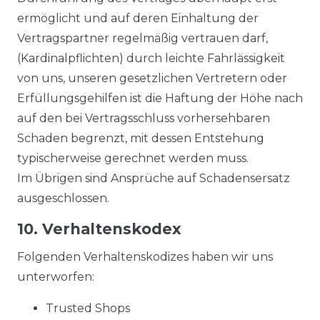
ermöglicht und auf deren Einhaltung der
Vertragspartner regelmäßig vertrauen darf,
(Kardinalpflichten) durch leichte Fahrlässigkeit
von uns, unseren gesetzlichen Vertretern oder
Erfüllungsgehilfen ist die Haftung der Höhe nach
auf den bei Vertragsschluss vorhersehbaren
Schaden begrenzt, mit dessen Entstehung
typischerweise gerechnet werden muss.
Im Übrigen sind Ansprüche auf Schadensersatz
ausgeschlossen.
10. Verhaltenskodex
Folgenden Verhaltenskodizes haben wir uns
unterworfen:
Trusted Shops