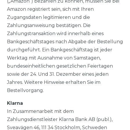
(„Amazon“) bezahlen zu können, müssen Sie bei
Amazon registriert sein, sich mit Ihren
Zugangsdaten legitimieren und die
Zahlungsanweisung bestätigen. Die
Zahlungstransaktion wird innerhalb eines
Bankgeschäftstages nach Abgabe der Bestellung
durchgeführt. Ein Bankgeschäftstag ist jeder
Werktag mit Ausnahme von Samstagen,
bundeseinheitlichen gesetzlichen Feiertagen
sowie der 24. Und 31. Dezember eines jeden
Jahres. Weitere Hinweise erhalten Sie im
Bestellvorgang.
Klarna
In Zusammenarbeit mit dem
Zahlungsdienstleister Klarna Bank AB (publ.),
Sveavägen 46, 111 34 Stockholm, Schweden