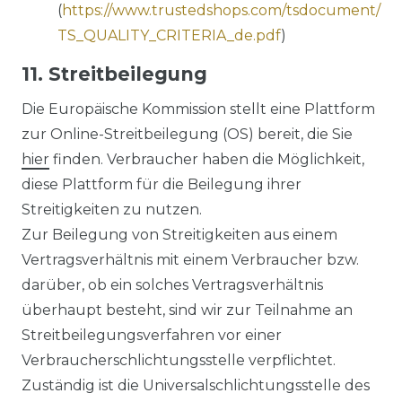
(
https://www.trustedshops.com/tsdocument/
TS_QUALITY_CRITERIA_de.pdf
)
11. Streitbeilegung
Die Europäische Kommission stellt eine Plattform
zur Online-Streitbeilegung (OS) bereit, die Sie
hier
finden. Verbraucher haben die Möglichkeit,
diese Plattform für die Beilegung ihrer
Streitigkeiten zu nutzen.
Zur Beilegung von Streitigkeiten aus einem
Vertragsverhältnis mit einem Verbraucher bzw.
darüber, ob ein solches Vertragsverhältnis
überhaupt besteht, sind wir zur Teilnahme an
Streitbeilegungsverfahren vor einer
Verbraucherschlichtungsstelle verpflichtet.
Zuständig ist die Universalschlichtungsstelle des