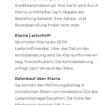
Kreditkartendaten an. Ihre Karte wird durch
Klarna unmittelbar nach Abgabe der
Bestellung belastet. Eine Adress- und
Bonitätsprüfung findet nicht statt.
Klarna Lastschrift
Sie erteilen Klarna ein SEPA-
Lastschriftmandat. Über das Datum der
Kontobelastung wird Sie Klarna informieren
(sog. Prenotification). Die Kontobelastung
erfolgt nach Versand der Ware.
Ratenkauf über Klarna
Sie können den Rechnungsbetrag in
monatlichen Raten von mindestens 1/24 des
Gesamtbetrages bezahlen. Die Höhe der
Mindestrate beträgt 6,95 Euro.