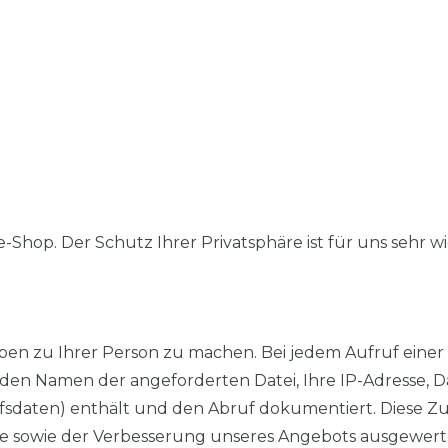
Shop. Der Schutz Ihrer Privatsphäre ist für uns sehr wi
n zu Ihrer Person zu machen. Bei jedem Aufruf einer W
B. den Namen der angeforderten Datei, Ihre IP-Adresse,
sdaten) enthält und den Abruf dokumentiert. Diese Zu
eite sowie der Verbesserung unseres Angebots ausgewer