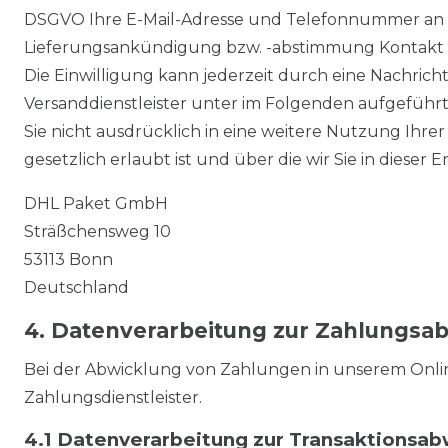
DSGVO Ihre E-Mail-Adresse und Telefonnummer an d
Lieferungsankündigung bzw. -abstimmung Kontakt
Die Einwilligung kann jederzeit durch eine Nachric
Versanddienstleister unter im Folgenden aufgeführ
Sie nicht ausdrücklich in eine weitere Nutzung Ihr
gesetzlich erlaubt ist und über die wir Sie in dieser 
DHL Paket GmbH
Sträßchensweg 10
53113 Bonn
Deutschland
4. Datenverarbeitung zur Zahlungsa
Bei der Abwicklung von Zahlungen in unserem Online-
Zahlungsdienstleister.
4.1 Datenverarbeitung zur Transaktionsab