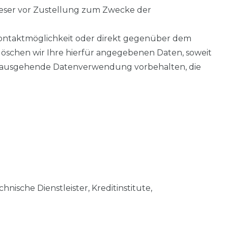
ieser vor Zustellung zum Zwecke der
 Kontaktmöglichkeit oder direkt gegenüber dem
öschen wir Ihre hierfür angegebenen Daten, soweit
 hinausgehende Datenverwendung vorbehalten, die
ische Dienstleister, Kreditinstitute,