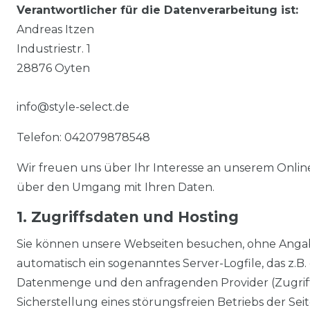
Verantwortlicher für die Datenverarbeitung ist:
Andreas Itzen
Industriestr. 1
28876 Oyten
info@style-select.de
Telefon: 042079878548
Wir freuen uns über Ihr Interesse an unserem Online-
über den Umgang mit Ihren Daten.
1. Zugriffsdaten und Hosting
Sie können unsere Webseiten besuchen, ohne Angabe
automatisch ein sogenanntes Server-Logfile, das z.
Datenmenge und den anfragenden Provider (Zugriff
Sicherstellung eines störungsfreien Betriebs der S