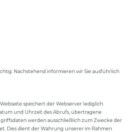
chtig. Nachstehend informieren wir Sie ausführlich
ebseite speichert der Webserver lediglich
 Datum und Uhrzeit des Abrufs, übertragene
griffsdaten werden ausschließlich zum Zwecke der
tet. Dies dient der Wahrung unserer im Rahmen