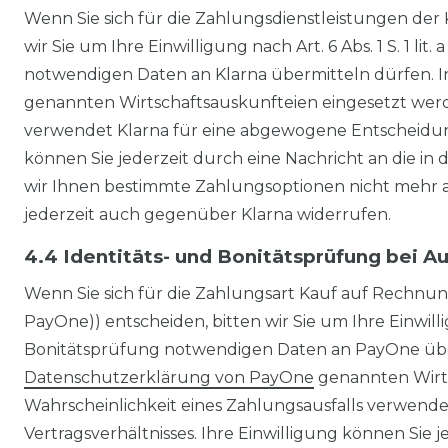
Wenn Sie sich für die Zahlungsdienstleistungen der 
wir Sie um Ihre Einwilligung nach Art. 6 Abs. 1 S. 1 
notwendigen Daten an Klarna übermitteln dürfen. In
genannten Wirtschaftsauskunfteien eingesetzt werden
verwendet Klarna für eine abgewogene Entscheidun
können Sie jederzeit durch eine Nachricht an die i
wir Ihnen bestimmte Zahlungsoptionen nicht mehr 
jederzeit auch gegenüber Klarna widerrufen.
4.4 Identitäts- und Bonitätsprüfung bei 
Wenn Sie sich für die Zahlungsart Kauf auf Rechnun
PayOne)) entscheiden, bitten wir Sie um Ihre Einwilli
Bonitätsprüfung notwendigen Daten an PayOne überm
Datenschutzerklärung von PayOne
genannten Wirts
Wahrscheinlichkeit eines Zahlungsausfalls verwe
Vertragsverhältnisses. Ihre Einwilligung können Sie