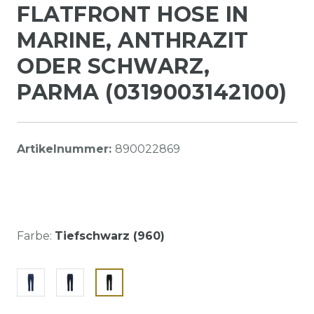
FLATFRONT HOSE IN
MARINE, ANTHRAZIT
ODER SCHWARZ,
PARMA (0319003142100)
Artikelnummer:
890022869
Farbe:
Tiefschwarz (960)