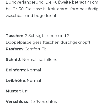
Bundverlängerung. Die Fußweite beträgt 41 cm
bei Gr. 50. Die Hose ist knitterarm, formbeständig,
waschbar und bügelleicht.
Taschen
: 2 Schrägtaschen und 2
Doppelpaspelgesäßtaschen durchgeknöpft.
Pasform
: Comfort Fit
Schnitt
: Normal ausfallend
Beinform
: Normal
Leibhöhe
: Normal
Muster
: Uni
Verschluss
: Reißverschluss