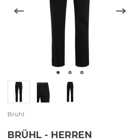
Brühl
BRÜHL - HERREN