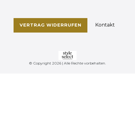
Kontakt
VERTRAG WIDERRUFEN
© Copyright 2026 | Alle Rechte vorbehalten.