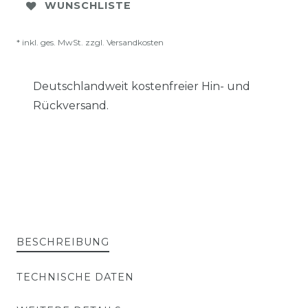
WUNSCHLISTE
* inkl. ges. MwSt. zzgl.
Versandkosten
Deutschlandweit kostenfreier Hin- und
Rückversand.
BESCHREIBUNG
TECHNISCHE DATEN