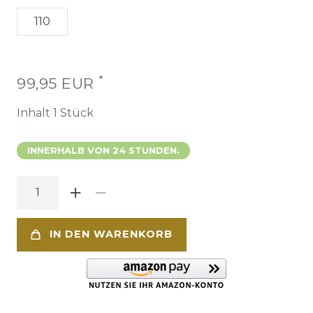
110
*
99,95 EUR
Inhalt
1
Stück
INNERHALB VON 24 STUNDEN.
IN DEN WARENKORB