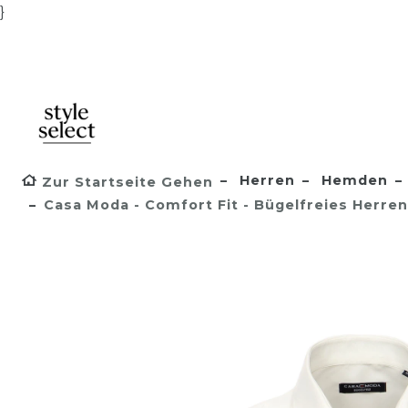
}
Herren
Hemden
Zur Startseite Gehen
Casa Moda - Comfort Fit - Bügelfreies Herr