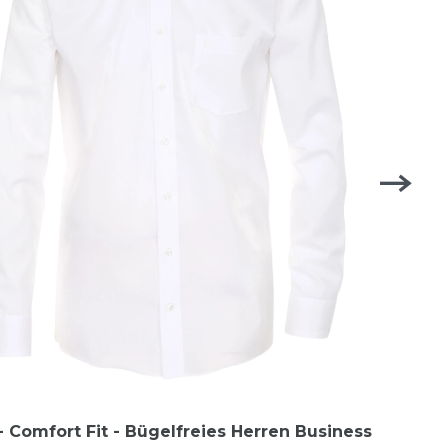
 Comfort Fit - Bügelfreies Herren Business