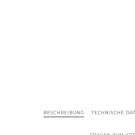
BESCHREIBUNG
TECHNISCHE DA