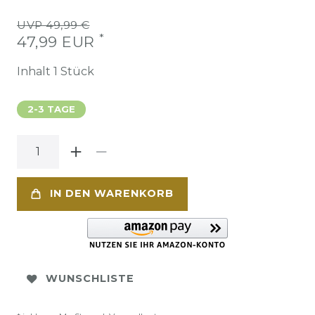
UVP 49,99 €
*
47,99 EUR
Inhalt
1
Stück
2-3 TAGE
IN DEN WARENKORB
WUNSCHLISTE