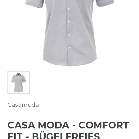
Casamoda
CASA MODA - COMFORT
FIT - BÜGELFREIES