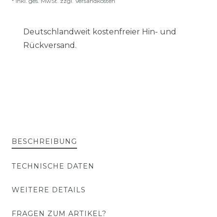
* inkl. ges. MwSt. zzgl.
Versandkosten
Deutschlandweit kostenfreier Hin- und
Rückversand.
BESCHREIBUNG
TECHNISCHE DATEN
WEITERE DETAILS
FRAGEN ZUM ARTIKEL?