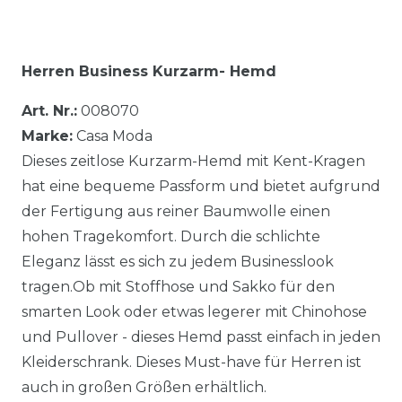
Herren Business Kurzarm- Hemd
Art. Nr.:
008070
Marke:
Casa Moda
Dieses zeitlose Kurzarm-Hemd mit Kent-Kragen
hat eine bequeme Passform und bietet aufgrund
der Fertigung aus reiner Baumwolle einen
hohen Tragekomfort. Durch die schlichte
Eleganz lässt es sich zu jedem Businesslook
tragen.Ob mit Stoffhose und Sakko für den
smarten Look oder etwas legerer mit Chinohose
und Pullover - dieses Hemd passt einfach in jeden
Kleiderschrank. Dieses Must-have für Herren ist
auch in großen Größen erhältlich.