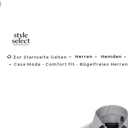
}
Herren
Hemden
Zur Startseite Gehen
Casa Moda - Comfort Fit - Bügelfreies Herr