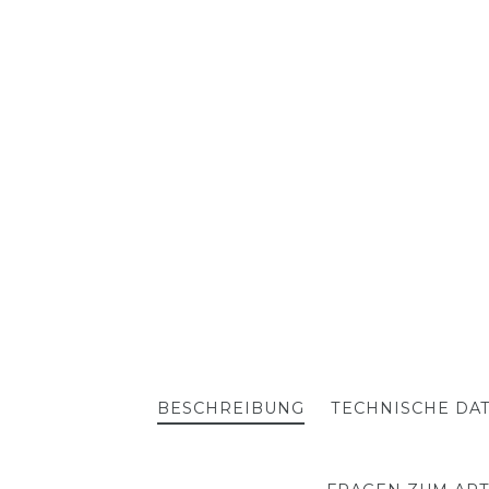
BESCHREIBUNG
TECHNISCHE DA