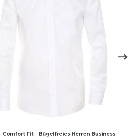
 Comfort Fit - Bügelfreies Herren Business