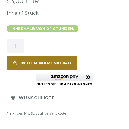
53,00 EUR
Inhalt
1
Stück
INNERHALB VON 24 STUNDEN.
IN DEN WARENKORB
WUNSCHLISTE
* inkl. ges. MwSt. zzgl.
Versandkosten