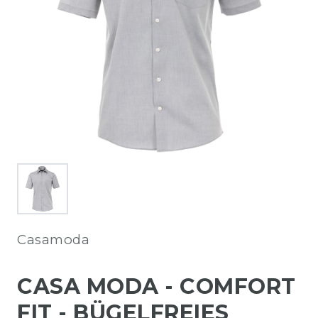
Casamoda
CASA MODA - COMFORT
FIT - BÜGELFREIES