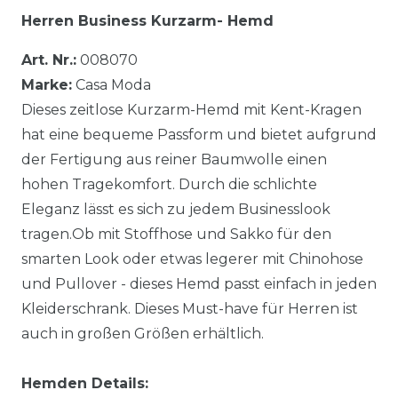
Herren Business Kurzarm- Hemd
Art. Nr.:
008070
Marke:
Casa Moda
Dieses zeitlose Kurzarm-Hemd mit Kent-Kragen
hat eine bequeme Passform und bietet aufgrund
der Fertigung aus reiner Baumwolle einen
hohen Tragekomfort. Durch die schlichte
Eleganz lässt es sich zu jedem Businesslook
tragen.Ob mit Stoffhose und Sakko für den
smarten Look oder etwas legerer mit Chinohose
und Pullover - dieses Hemd passt einfach in jeden
Kleiderschrank. Dieses Must-have für Herren ist
auch in großen Größen erhältlich.
Hemden Details: