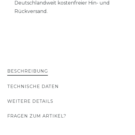
Deutschlandweit kostenfreier Hin- und
Rückversand.
BESCHREIBUNG
TECHNISCHE DATEN
WEITERE DETAILS
FRAGEN ZUM ARTIKEL?