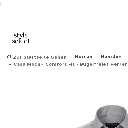
}
Herren
Hemden
Zur Startseite Gehen
Casa Moda - Comfort Fit - Bügelfreies Herr