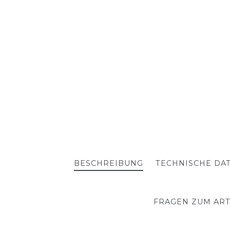
BESCHREIBUNG
TECHNISCHE DA
FRAGEN ZUM ART