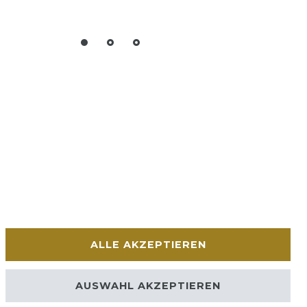
ALLE AKZEPTIEREN
AUSWAHL AKZEPTIEREN