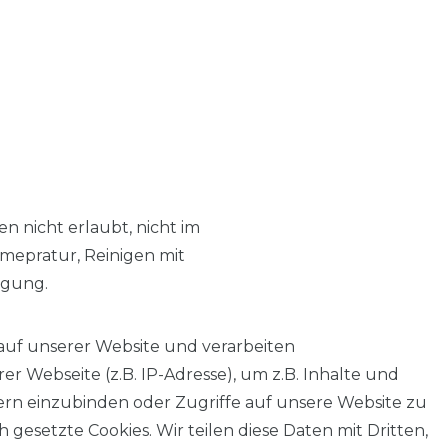
n nicht erlaubt, nicht im
mepratur, Reinigen mit
igung.
auf unserer Website und verarbeiten
 Webseite (z.B. IP-Adresse), um z.B. Inhalte und
tern einzubinden oder Zugriffe auf unsere Website zu
 gesetzte Cookies. Wir teilen diese Daten mit Dritten,