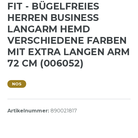
FIT - BÜGELFREIES
HERREN BUSINESS
LANGARM HEMD
VERSCHIEDENE FARBEN
MIT EXTRA LANGEN ARM
72 CM (006052)
NOS
Artikelnummer:
890021817