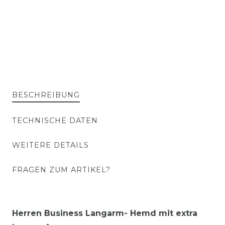
BESCHREIBUNG
TECHNISCHE DATEN
WEITERE DETAILS
FRAGEN ZUM ARTIKEL?
Herren Business Langarm- Hemd mit extra