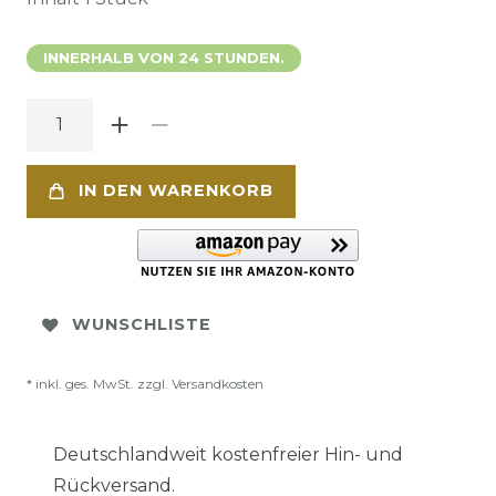
INNERHALB VON 24 STUNDEN.
IN DEN WARENKORB
WUNSCHLISTE
* inkl. ges. MwSt. zzgl.
Versandkosten
Deutschlandweit kostenfreier Hin- und
Rückversand.