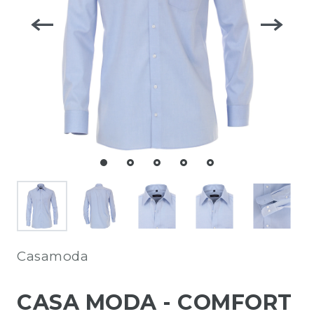
Casamoda
CASA MODA - COMFORT