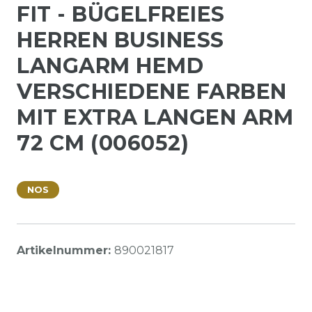
FIT - BÜGELFREIES
HERREN BUSINESS
LANGARM HEMD
VERSCHIEDENE FARBEN
MIT EXTRA LANGEN ARM
72 CM (006052)
NOS
Artikelnummer:
890021817