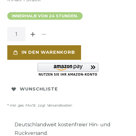
INNERHALB VON 24 STUNDEN.
IN DEN WARENKORB
WUNSCHLISTE
* inkl. ges. MwSt. zzgl.
Versandkosten
Deutschlandweit kostenfreier Hin- und
Rückversand.