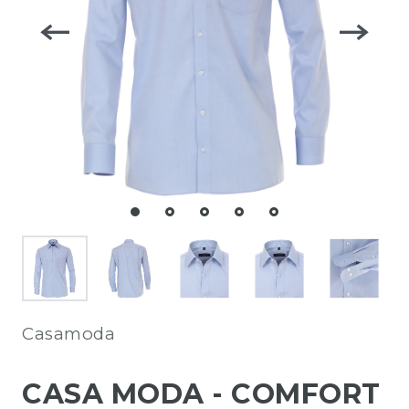
Casamoda
CASA MODA - COMFORT