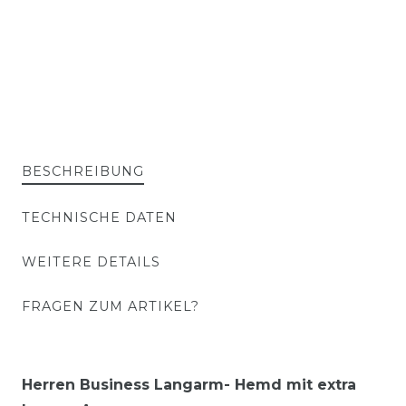
BESCHREIBUNG
TECHNISCHE DATEN
WEITERE DETAILS
FRAGEN ZUM ARTIKEL?
Herren Business Langarm- Hemd mit extra