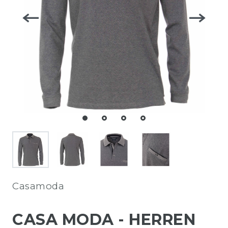
Casamoda
CASA MODA - HERREN