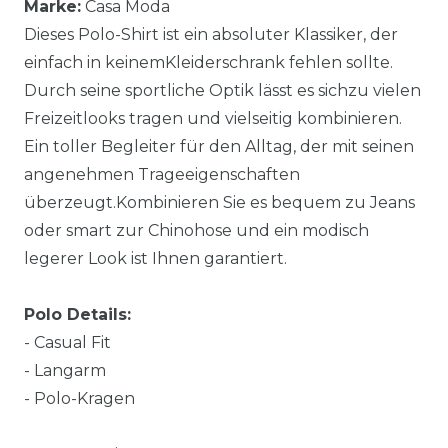
Marke:
Casa Moda
Dieses Polo-Shirt ist ein absoluter Klassiker, der
einfach in keinemKleiderschrank fehlen sollte.
Durch seine sportliche Optik lässt es sichzu vielen
Freizeitlooks tragen und vielseitig kombinieren.
Ein toller Begleiter für den Alltag, der mit seinen
angenehmen Trageeigenschaften
überzeugt.Kombinieren Sie es bequem zu Jeans
oder smart zur Chinohose und ein modisch
legerer Look ist Ihnen garantiert.
Polo Details:
- Casual Fit
- Langarm
- Polo-Kragen