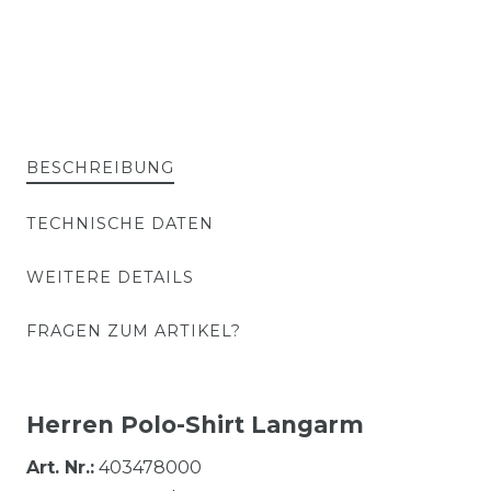
BESCHREIBUNG
TECHNISCHE DATEN
WEITERE DETAILS
FRAGEN ZUM ARTIKEL?
Herren Polo-Shirt Langarm
Art. Nr.:
403478000