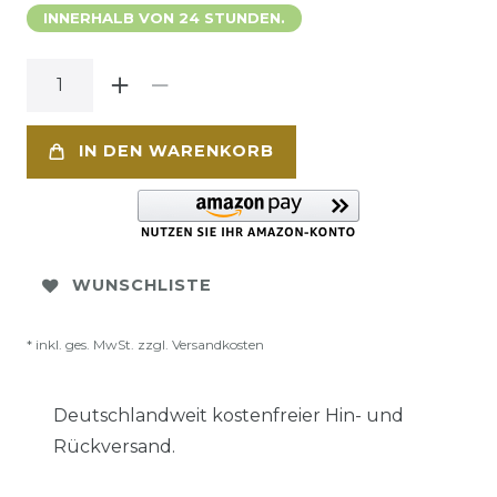
INNERHALB VON 24 STUNDEN.
IN DEN WARENKORB
WUNSCHLISTE
* inkl. ges. MwSt. zzgl.
Versandkosten
Deutschlandweit kostenfreier Hin- und
Rückversand.