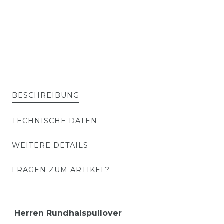
BESCHREIBUNG
TECHNISCHE DATEN
WEITERE DETAILS
FRAGEN ZUM ARTIKEL?
Herren Rundhalspullover