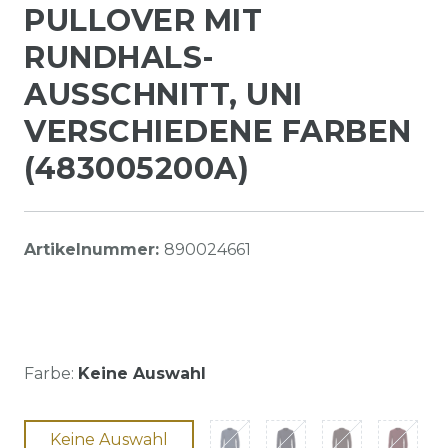
PULLOVER MIT
RUNDHALS-
AUSSCHNITT, UNI
VERSCHIEDENE FARBEN
(483005200A)
Artikelnummer:
890024661
Farbe:
Keine Auswahl
Keine Auswahl