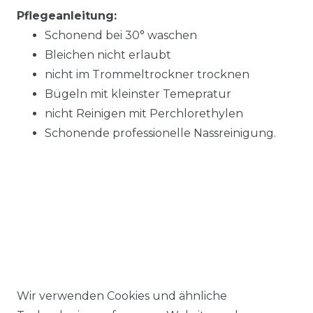
Pflegeanleitung:
Schonend bei 30° waschen
Bleichen nicht erlaubt
nicht im Trommeltrockner trocknen
Bügeln mit kleinster Temepratur
nicht Reinigen mit Perchlorethylen
Schonende professionelle Nassreinigung.
Wir verwenden Cookies und ähnliche