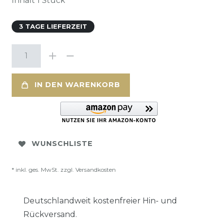
Inhalt
1
Stück
3 TAGE LIEFERZEIT
IN DEN WARENKORB
WUNSCHLISTE
* inkl. ges. MwSt. zzgl.
Versandkosten
Deutschlandweit kostenfreier Hin- und
Rückversand.