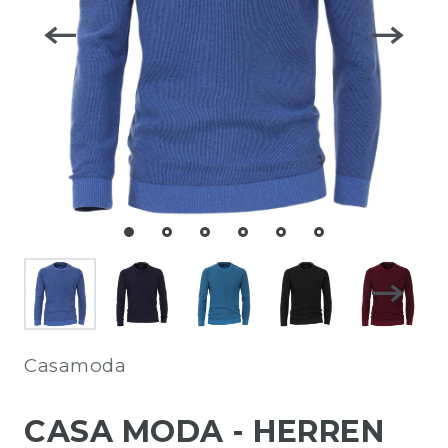
Casamoda
CASA MODA - HERREN