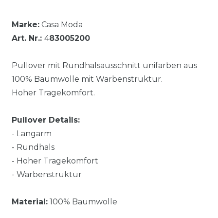
Marke:
Casa Moda
Art. Nr.:
4
83005200
Pullover mit Rundhalsausschnitt unifarben aus
100% Baumwolle mit Warbenstruktur.
Hoher Tragekomfort.
Pullover Details:
- Langarm
- Rundhals
- Hoher Tragekomfort
- Warbenstruktur
Material:
100% Baumwolle