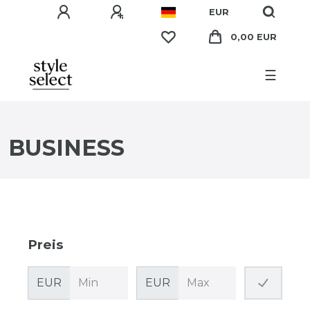
EUR
0,00 EUR
☰
BUSINESS
Preis
EUR
EUR