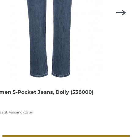
men 5-Pocket Jeans, Dolly (538000)
zzgl.
Versandkosten