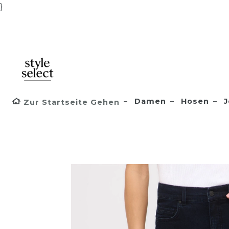
}
Damen
Hosen
J
Zur Startseite Gehen