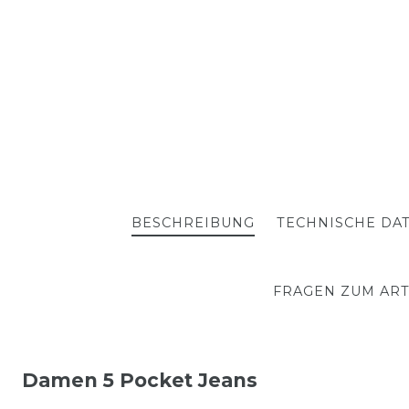
BESCHREIBUNG
TECHNISCHE DA
FRAGEN ZUM ART
Damen 5 Pocket Jeans