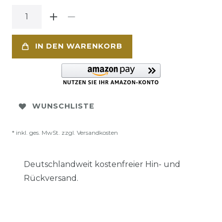
IN DEN WARENKORB
WUNSCHLISTE
* inkl. ges. MwSt. zzgl.
Versandkosten
Deutschlandweit kostenfreier Hin- und
Rückversand.