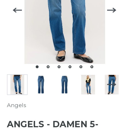
Angels
ANGELS - DAMEN 5-