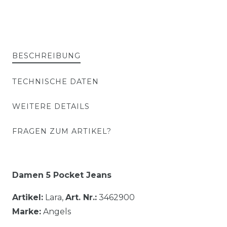
BESCHREIBUNG
TECHNISCHE DATEN
WEITERE DETAILS
FRAGEN ZUM ARTIKEL?
Damen 5 Pocket Jeans
Artikel:
Lara,
Art. Nr.:
3462900
Marke:
Angels