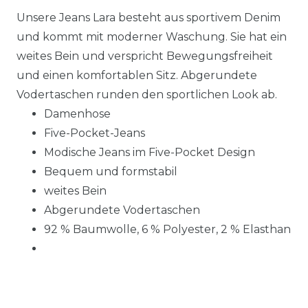
Unsere Jeans Lara besteht aus sportivem Denim
und kommt mit moderner Waschung. Sie hat ein
weites Bein und verspricht Bewegungsfreiheit
und einen komfortablen Sitz. Abgerundete
Vodertaschen runden den sportlichen Look ab.
Damenhose
Five-Pocket-Jeans
Modische Jeans im Five-Pocket Design
Bequem und formstabil
weites Bein
Abgerundete Vodertaschen
92 % Baumwolle, 6 % Polyester, 2 % Elasthan