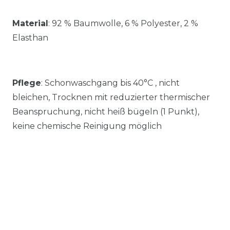
Material
:
92 % Baumwolle, 6 % Polyester, 2 %
Elasthan
Pflege
: Schonwaschgang bis 40°C , nicht
bleichen, Trocknen mit reduzierter thermischer
Beanspruchung, nicht heiß bügeln (1 Punkt),
keine chemische Reinigung möglich