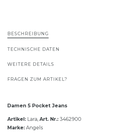
BESCHREIBUNG
TECHNISCHE DATEN
WEITERE DETAILS
FRAGEN ZUM ARTIKEL?
Damen 5 Pocket Jeans
Artikel:
Lara,
Art. Nr.:
3462900
Marke:
Angels