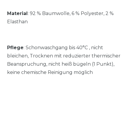
Material
:
92 % Baumwolle, 6 % Polyester, 2 %
Elasthan
Pflege
: Schonwaschgang bis 40°C , nicht
bleichen, Trocknen mit reduzierter thermischer
Beanspruchung, nicht heiß bügeln (1 Punkt),
keine chemische Reinigung möglich