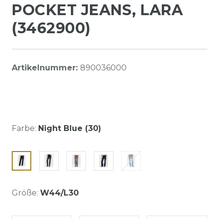
POCKET JEANS, LARA
(3462900)
Artikelnummer:
890036000
Farbe:
Night Blue (30)
Größe:
W44/L30