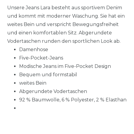
Unsere Jeans Lara besteht aus sportivem Denim
und kommt mit moderner Waschung. Sie hat ein
weites Bein und verspricht Bewegungsfreiheit
und einen komfortablen Sitz. Abgerundete
Vodertaschen runden den sportlichen Look ab.
Damenhose
Five-Pocket-Jeans
Modische Jeans im Five-Pocket Design
Bequem und formstabil
weites Bein
Abgerundete Vodertaschen
92 % Baumwolle, 6 % Polyester, 2 % Elasthan