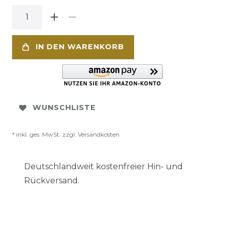
IN DEN WARENKORB
WUNSCHLISTE
* inkl. ges. MwSt. zzgl.
Versandkosten
Deutschlandweit kostenfreier Hin- und
Rückversand.