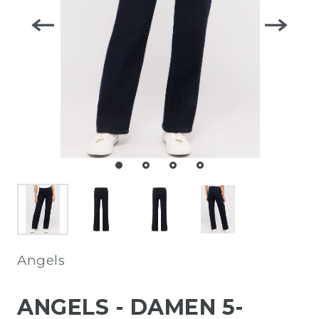
Angels
ANGELS - DAMEN 5-