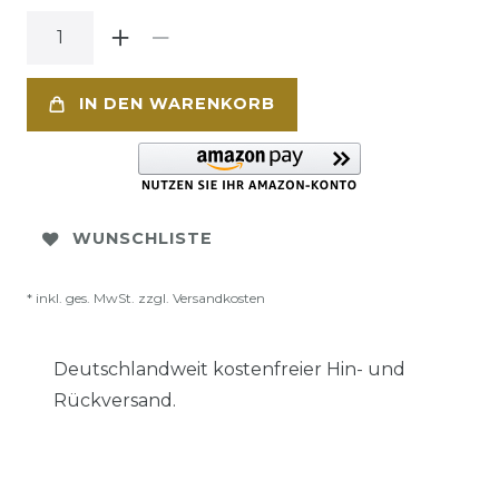
IN DEN WARENKORB
WUNSCHLISTE
* inkl. ges. MwSt. zzgl.
Versandkosten
Deutschlandweit kostenfreier Hin- und
Rückversand.