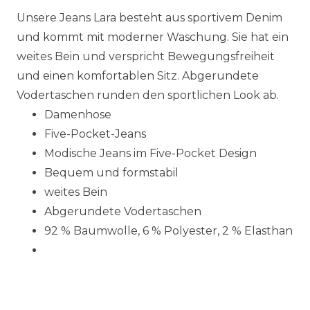
Unsere Jeans Lara besteht aus sportivem Denim
und kommt mit moderner Waschung. Sie hat ein
weites Bein und verspricht Bewegungsfreiheit
und einen komfortablen Sitz. Abgerundete
Vodertaschen runden den sportlichen Look ab.
Damenhose
Five-Pocket-Jeans
Modische Jeans im Five-Pocket Design
Bequem und formstabil
weites Bein
Abgerundete Vodertaschen
92 % Baumwolle, 6 % Polyester, 2 % Elasthan