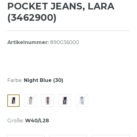
POCKET JEANS, LARA
(3462900)
Artikelnummer:
890036000
Farbe:
Night Blue (30)
Größe:
W40/L28