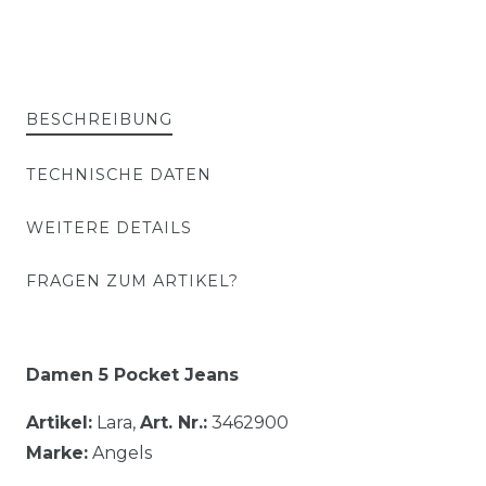
BESCHREIBUNG
TECHNISCHE DATEN
WEITERE DETAILS
FRAGEN ZUM ARTIKEL?
Damen 5 Pocket Jeans
Artikel:
Lara,
Art. Nr.:
3462900
Marke:
Angels