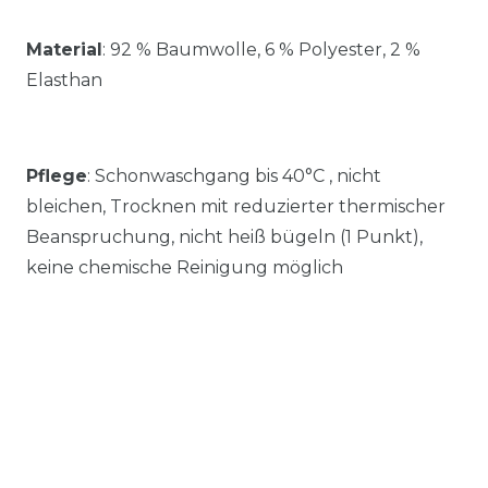
Material
:
92 % Baumwolle, 6 % Polyester, 2 %
Elasthan
Pflege
: Schonwaschgang bis 40°C , nicht
bleichen, Trocknen mit reduzierter thermischer
Beanspruchung, nicht heiß bügeln (1 Punkt),
keine chemische Reinigung möglich