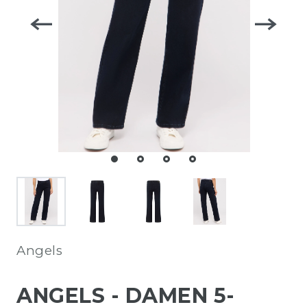
Angels
ANGELS - DAMEN 5-