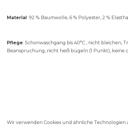
Material
:
92 % Baumwolle, 6 % Polyester, 2 % Elasth
Pflege
: Schonwaschgang bis 40°C , nicht bleichen, 
Beanspruchung, nicht heiß bügeln (1 Punkt), keine
Wir verwenden Cookies und ähnliche Technologien 