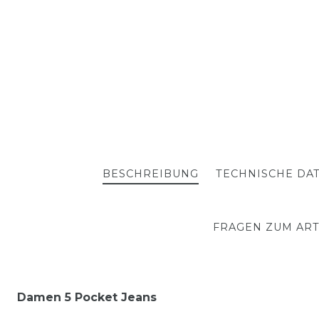
BESCHREIBUNG
TECHNISCHE DA
FRAGEN ZUM ART
Damen 5 Pocket Jeans