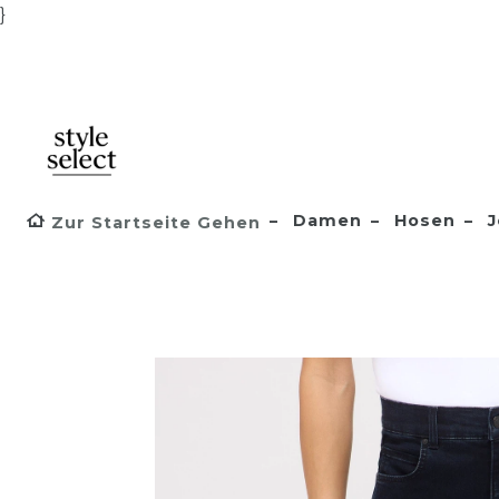
}
Damen
Hosen
J
Zur Startseite Gehen