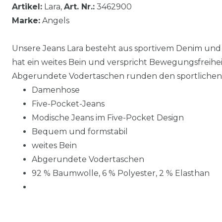
Artikel:
Lara,
Art. Nr.:
3462900
Marke:
Angels
Unsere Jeans Lara besteht aus sportivem Denim un
hat ein weites Bein und verspricht Bewegungsfreihei
Abgerundete Vodertaschen runden den sportlichen 
Damenhose
Five-Pocket-Jeans
Modische Jeans im Five-Pocket Design
Bequem und formstabil
weites Bein
Abgerundete Vodertaschen
92 % Baumwolle, 6 % Polyester, 2 % Elasthan