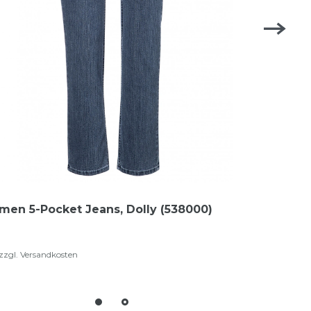
men 5-Pocket Jeans, Dolly (538000)
zzgl.
Versandkosten