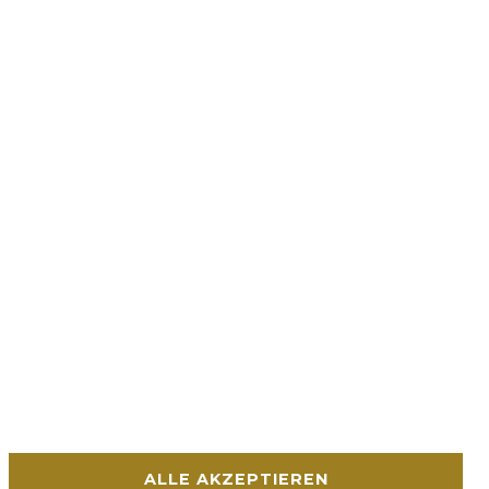
ALLE AKZEPTIEREN