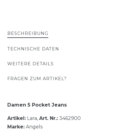
BESCHREIBUNG
TECHNISCHE DATEN
WEITERE DETAILS
FRAGEN ZUM ARTIKEL?
Damen 5 Pocket Jeans
Artikel:
Lara,
Art. Nr.:
3462900
Marke:
Angels