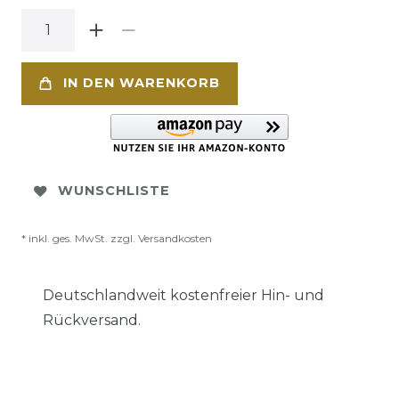
IN DEN WARENKORB
WUNSCHLISTE
* inkl. ges. MwSt. zzgl.
Versandkosten
Deutschlandweit kostenfreier Hin- und
Rückversand.