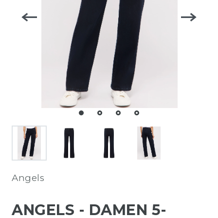
Angels
ANGELS - DAMEN 5-