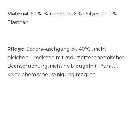
Material
:
92 % Baumwolle, 6 % Polyester, 2 %
Elasthan
Pflege
: Schonwaschgang bis 40°C , nicht
bleichen, Trocknen mit reduzierter thermischer
Beanspruchung, nicht heiß bügeln (1 Punkt),
keine chemische Reinigung möglich