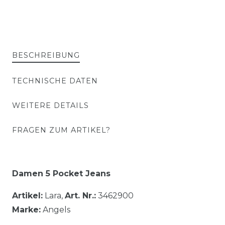
BESCHREIBUNG
TECHNISCHE DATEN
WEITERE DETAILS
FRAGEN ZUM ARTIKEL?
Damen 5 Pocket Jeans
Artikel:
Lara,
Art. Nr.:
3462900
Marke:
Angels