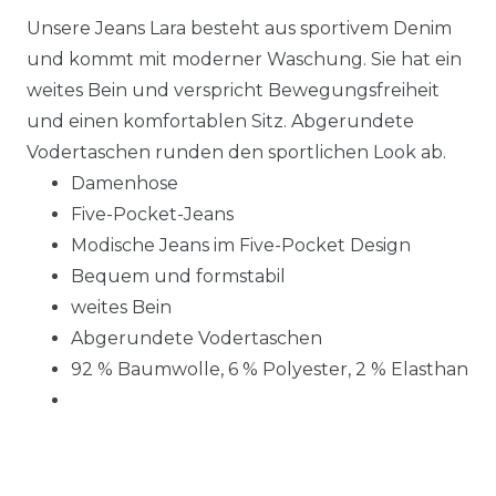
Unsere Jeans Lara besteht aus sportivem Denim
und kommt mit moderner Waschung. Sie hat ein
weites Bein und verspricht Bewegungsfreiheit
und einen komfortablen Sitz. Abgerundete
Vodertaschen runden den sportlichen Look ab.
Damenhose
Five-Pocket-Jeans
Modische Jeans im Five-Pocket Design
Bequem und formstabil
weites Bein
Abgerundete Vodertaschen
92 % Baumwolle, 6 % Polyester, 2 % Elasthan