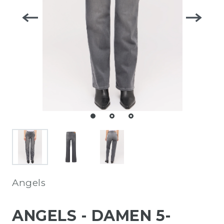
Angels
ANGELS - DAMEN 5-