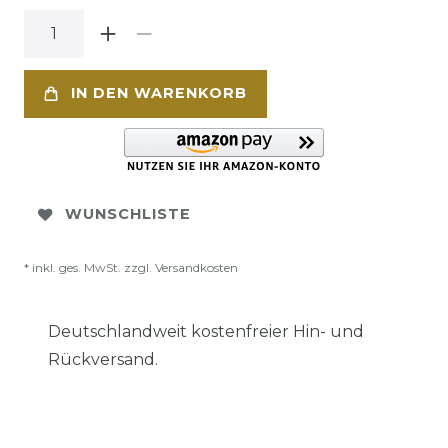
IN DEN WARENKORB
WUNSCHLISTE
* inkl. ges. MwSt. zzgl.
Versandkosten
Deutschlandweit kostenfreier Hin- und
Rückversand.