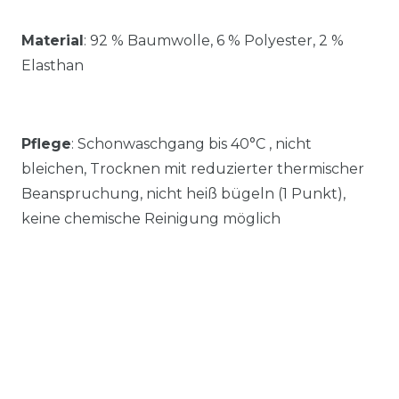
Material
:
92 % Baumwolle, 6 % Polyester, 2 %
Elasthan
Pflege
: Schonwaschgang bis 40°C , nicht
bleichen, Trocknen mit reduzierter thermischer
Beanspruchung, nicht heiß bügeln (1 Punkt),
keine chemische Reinigung möglich