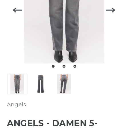
Angels
ANGELS - DAMEN 5-