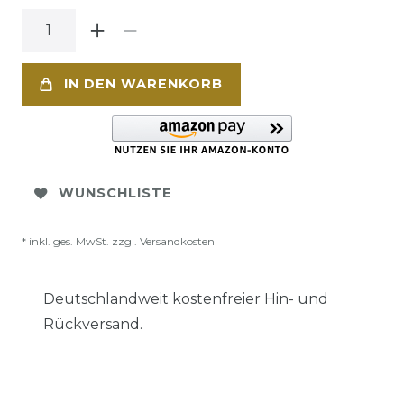
IN DEN WARENKORB
WUNSCHLISTE
* inkl. ges. MwSt. zzgl.
Versandkosten
Deutschlandweit kostenfreier Hin- und
Rückversand.