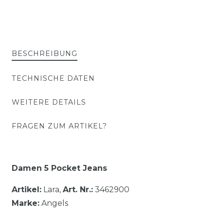
BESCHREIBUNG
TECHNISCHE DATEN
WEITERE DETAILS
FRAGEN ZUM ARTIKEL?
Damen 5 Pocket Jeans
Artikel:
Lara,
Art. Nr.:
3462900
Marke:
Angels