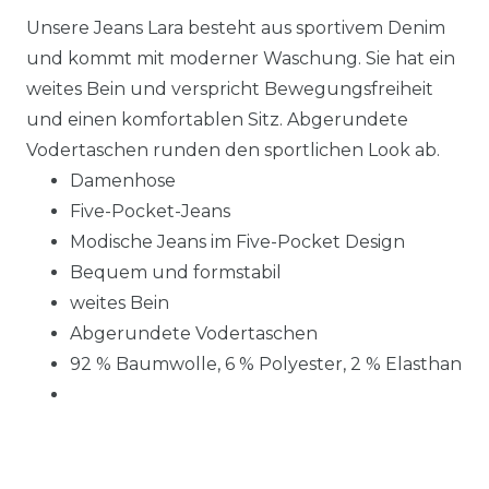
Unsere Jeans Lara besteht aus sportivem Denim
und kommt mit moderner Waschung. Sie hat ein
weites Bein und verspricht Bewegungsfreiheit
und einen komfortablen Sitz. Abgerundete
Vodertaschen runden den sportlichen Look ab.
Damenhose
Five-Pocket-Jeans
Modische Jeans im Five-Pocket Design
Bequem und formstabil
weites Bein
Abgerundete Vodertaschen
92 % Baumwolle, 6 % Polyester, 2 % Elasthan