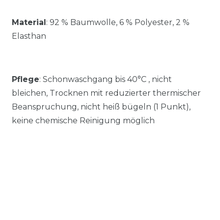
Material
:
92 % Baumwolle, 6 % Polyester, 2 %
Elasthan
Pflege
: Schonwaschgang bis 40°C , nicht
bleichen, Trocknen mit reduzierter thermischer
Beanspruchung, nicht heiß bügeln (1 Punkt),
keine chemische Reinigung möglich