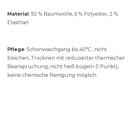
Material
:
92 % Baumwolle, 6 % Polyester, 2 %
Elasthan
Pflege
: Schonwaschgang bis 40°C , nicht
bleichen, Trocknen mit reduzierter thermischer
Beanspruchung, nicht heiß bügeln (1 Punkt),
keine chemische Reinigung möglich