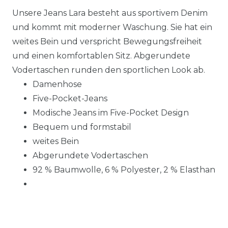
Unsere Jeans Lara besteht aus sportivem Denim
und kommt mit moderner Waschung. Sie hat ein
weites Bein und verspricht Bewegungsfreiheit
und einen komfortablen Sitz. Abgerundete
Vodertaschen runden den sportlichen Look ab.
Damenhose
Five-Pocket-Jeans
Modische Jeans im Five-Pocket Design
Bequem und formstabil
weites Bein
Abgerundete Vodertaschen
92 % Baumwolle, 6 % Polyester, 2 % Elasthan