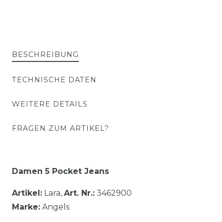
BESCHREIBUNG
TECHNISCHE DATEN
WEITERE DETAILS
FRAGEN ZUM ARTIKEL?
Damen 5 Pocket Jeans
Artikel:
Lara,
Art. Nr.:
3462900
Marke:
Angels