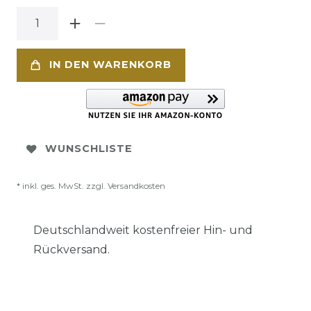
IN DEN WARENKORB
WUNSCHLISTE
* inkl. ges. MwSt. zzgl.
Versandkosten
Deutschlandweit kostenfreier Hin- und
Rückversand.