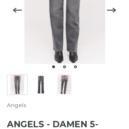
Angels
ANGELS - DAMEN 5-