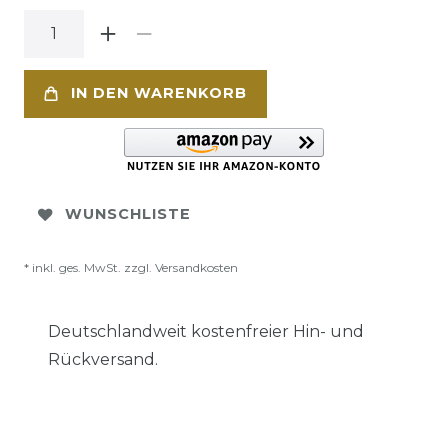
IN DEN WARENKORB
WUNSCHLISTE
* inkl. ges. MwSt. zzgl.
Versandkosten
Deutschlandweit kostenfreier Hin- und
Rückversand.