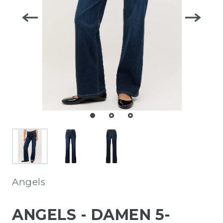
Angels
ANGELS - DAMEN 5-