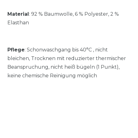
Material
:
92 % Baumwolle, 6 % Polyester, 2 %
Elasthan
Pflege
: Schonwaschgang bis 40°C , nicht
bleichen, Trocknen mit reduzierter thermischer
Beanspruchung, nicht heiß bügeln (1 Punkt),
keine chemische Reinigung möglich