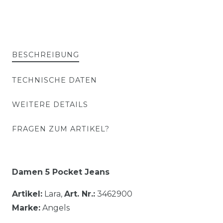
BESCHREIBUNG
TECHNISCHE DATEN
WEITERE DETAILS
FRAGEN ZUM ARTIKEL?
Damen 5 Pocket Jeans
Artikel:
Lara,
Art. Nr.:
3462900
Marke:
Angels