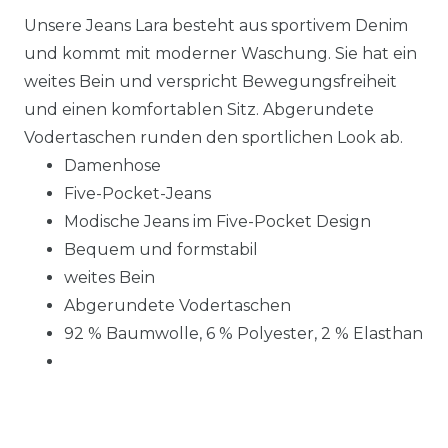
Unsere Jeans Lara besteht aus sportivem Denim
und kommt mit moderner Waschung. Sie hat ein
weites Bein und verspricht Bewegungsfreiheit
und einen komfortablen Sitz. Abgerundete
Vodertaschen runden den sportlichen Look ab.
Damenhose
Five-Pocket-Jeans
Modische Jeans im Five-Pocket Design
Bequem und formstabil
weites Bein
Abgerundete Vodertaschen
92 % Baumwolle, 6 % Polyester, 2 % Elasthan