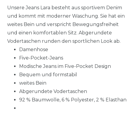
Unsere Jeans Lara besteht aus sportivem Denim
und kommt mit moderner Waschung. Sie hat ein
weites Bein und verspricht Bewegungsfreiheit
und einen komfortablen Sitz. Abgerundete
Vodertaschen runden den sportlichen Look ab.
Damenhose
Five-Pocket-Jeans
Modische Jeans im Five-Pocket Design
Bequem und formstabil
weites Bein
Abgerundete Vodertaschen
92 % Baumwolle, 6 % Polyester, 2 % Elasthan