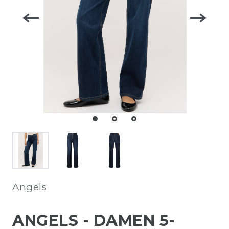
Angels
ANGELS - DAMEN 5-