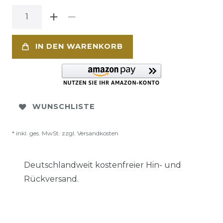
IN DEN WARENKORB
WUNSCHLISTE
* inkl. ges. MwSt. zzgl.
Versandkosten
Deutschlandweit kostenfreier Hin- und
Rückversand.