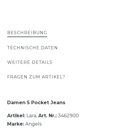
BESCHREIBUNG
TECHNISCHE DATEN
WEITERE DETAILS
FRAGEN ZUM ARTIKEL?
Damen 5 Pocket Jeans
Artikel:
Lara,
Art. Nr.:
3462900
Marke:
Angels