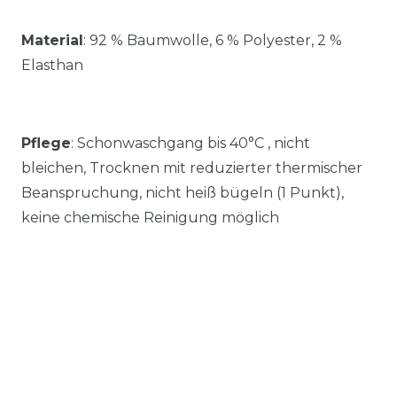
Material
:
92 % Baumwolle, 6 % Polyester, 2 %
Elasthan
Pflege
: Schonwaschgang bis 40°C , nicht
bleichen, Trocknen mit reduzierter thermischer
Beanspruchung, nicht heiß bügeln (1 Punkt),
keine chemische Reinigung möglich