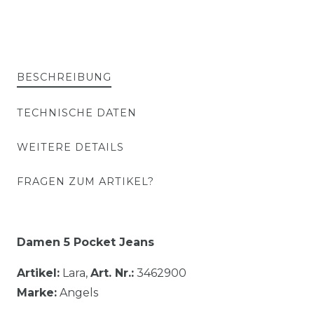
BESCHREIBUNG
TECHNISCHE DATEN
WEITERE DETAILS
FRAGEN ZUM ARTIKEL?
Damen 5 Pocket Jeans
Artikel:
Lara,
Art. Nr.:
3462900
Marke:
Angels