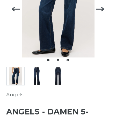
Angels
ANGELS - DAMEN 5-