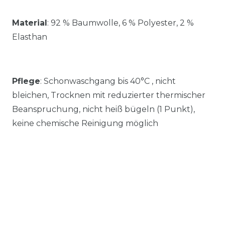
Material
:
92 % Baumwolle, 6 % Polyester, 2 %
Elasthan
Pflege
: Schonwaschgang bis 40°C , nicht
bleichen, Trocknen mit reduzierter thermischer
Beanspruchung, nicht heiß bügeln (1 Punkt),
keine chemische Reinigung möglich