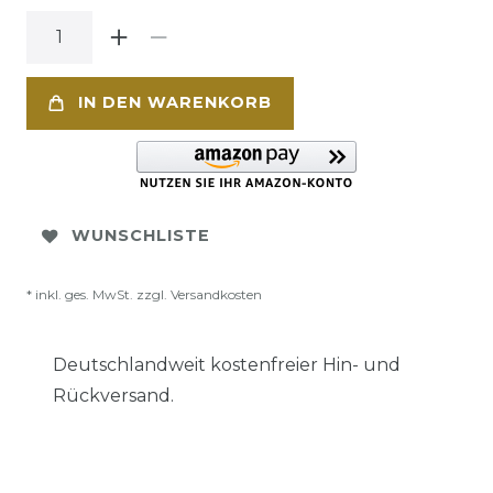
IN DEN WARENKORB
WUNSCHLISTE
* inkl. ges. MwSt. zzgl.
Versandkosten
Deutschlandweit kostenfreier Hin- und
Rückversand.