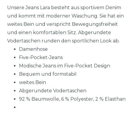
Unsere Jeans Lara besteht aus sportivem Denim
und kommt mit moderner Waschung. Sie hat ein
weites Bein und verspricht Bewegungsfreiheit
und einen komfortablen Sitz. Abgerundete
Vodertaschen runden den sportlichen Look ab.
Damenhose
Five-Pocket-Jeans
Modische Jeans im Five-Pocket Design
Bequem und formstabil
weites Bein
Abgerundete Vodertaschen
92 % Baumwolle, 6 % Polyester, 2 % Elasthan