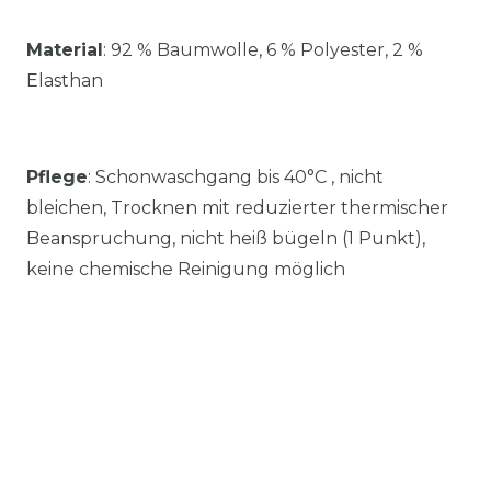
Material
:
92 % Baumwolle, 6 % Polyester, 2 %
Elasthan
Pflege
: Schonwaschgang bis 40°C , nicht
bleichen, Trocknen mit reduzierter thermischer
Beanspruchung, nicht heiß bügeln (1 Punkt),
keine chemische Reinigung möglich