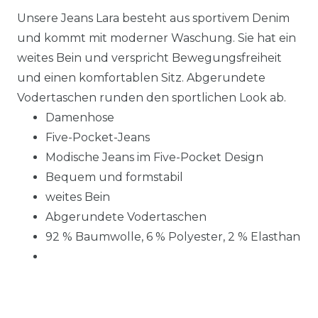
Unsere Jeans Lara besteht aus sportivem Denim
und kommt mit moderner Waschung. Sie hat ein
weites Bein und verspricht Bewegungsfreiheit
und einen komfortablen Sitz. Abgerundete
Vodertaschen runden den sportlichen Look ab.
Damenhose
Five-Pocket-Jeans
Modische Jeans im Five-Pocket Design
Bequem und formstabil
weites Bein
Abgerundete Vodertaschen
92 % Baumwolle, 6 % Polyester, 2 % Elasthan