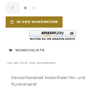
IN DEN WARENKORB
WUNSCHLISTE
* inkl. ges. MwSt. zzgl.
Versandkosten
Deutschlandweit kostenfreier Hin- und
Rückversand.