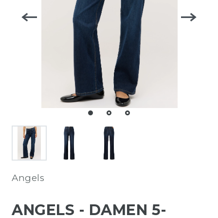
Angels
ANGELS - DAMEN 5-