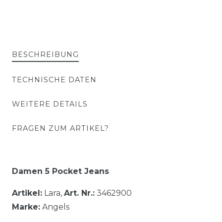
BESCHREIBUNG
TECHNISCHE DATEN
WEITERE DETAILS
FRAGEN ZUM ARTIKEL?
Damen 5 Pocket Jeans
Artikel:
Lara,
Art. Nr.:
3462900
Marke:
Angels