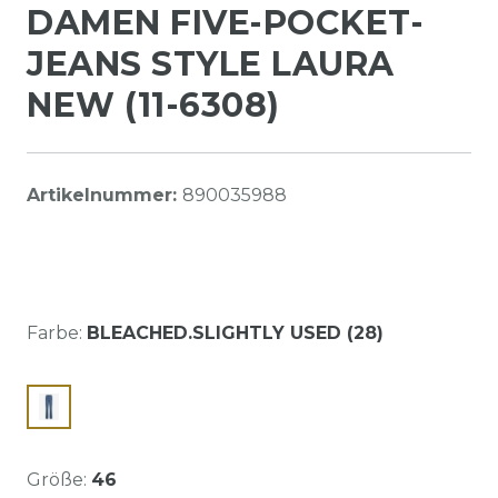
DAMEN FIVE-POCKET-
JEANS STYLE LAURA
NEW (11-6308)
Artikelnummer:
890035988
Farbe:
BLEACHED.SLIGHTLY USED (28)
Größe:
46