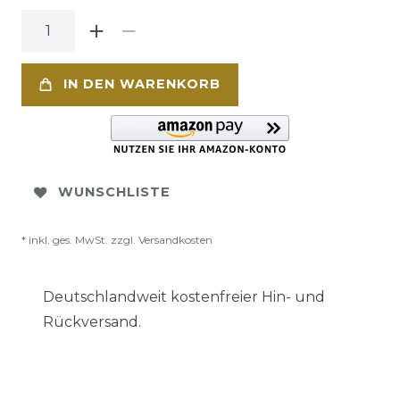
IN DEN WARENKORB
WUNSCHLISTE
* inkl. ges. MwSt. zzgl.
Versandkosten
Deutschlandweit kostenfreier Hin- und
Rückversand.