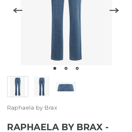
Raphaela by Brax
RAPHAELA BY BRAX -