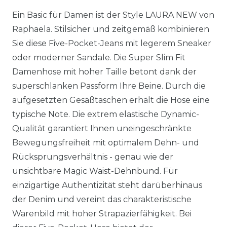
Ein Basic für Damen ist der Style LAURA NEW von
Raphaela. Stilsicher und zeitgemäß kombinieren
Sie diese Five-Pocket-Jeans mit legerem Sneaker
oder moderner Sandale. Die Super Slim Fit
Damenhose mit hoher Taille betont dank der
superschlanken Passform Ihre Beine. Durch die
aufgesetzten Gesäßtaschen erhält die Hose eine
typische Note. Die extrem elastische Dynamic-
Qualität garantiert Ihnen uneingeschränkte
Bewegungsfreiheit mit optimalem Dehn- und
Rücksprungsverhältnis - genau wie der
unsichtbare Magic Waist-Dehnbund. Für
einzigartige Authentizität steht darüberhinaus
der Denim und vereint das charakteristische
Warenbild mit hoher Strapazierfähigkeit. Bei