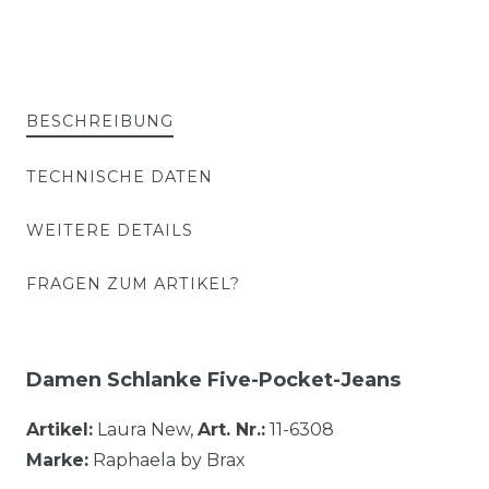
BESCHREIBUNG
TECHNISCHE DATEN
WEITERE DETAILS
FRAGEN ZUM ARTIKEL?
Damen Schlanke Five-Pocket-Jeans
Artikel:
Laura New,
Art. Nr.:
11-6308
Marke:
Raphaela by Brax