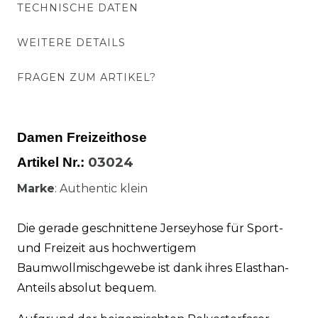
TECHNISCHE DATEN
WEITERE DETAILS
FRAGEN ZUM ARTIKEL?
Damen Freizeithose
03024
Artikel Nr.:
Marke
: Authentic klein
Die gerade geschnittene Jerseyhose für Sport-
und Freizeit aus hochwertigem
Baumwollmischgewebe ist dank ihres Elasthan-
Anteils absolut bequem.