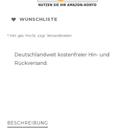
WUNSCHLISTE
* inkl. ges. MwSt. zzgl.
Versandkosten
Deutschlandweit kostenfreier Hin- und
Rückversand.
BESCHREIBUNG