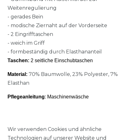
Weitenregulierung
- gerades Bein
- modische Ziernaht auf der Vorderseite
- 2 Eingrifftaschen
- weich im Griff
- formbeständig durch Elasthananteil
Taschen:
2 seitliche Einschubtaschen
70% Baumwolle, 23% Polyester, 7%
Material:
Elasthan
Pflegeanleitung
: Maschinenwäsche
Wir verwenden Cookies und ähnliche
Technologien auf unserer Website und