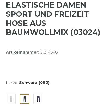
ELASTISCHE DAMEN
SPORT UND FREIZEIT
HOSE AUS
BAUMWOLLMIX (03024)
Artikelnummer:
51314348
Farbe:
Schwarz (090)