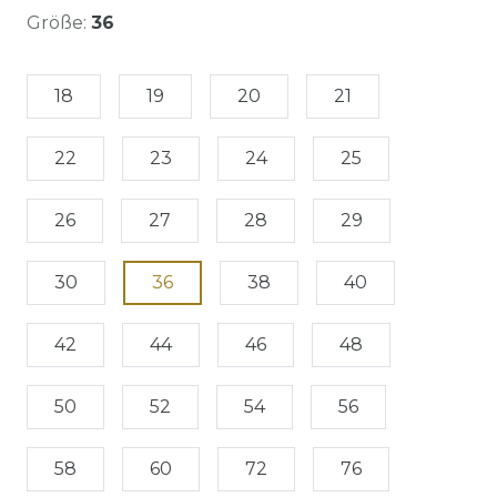
Größe:
36
18
19
20
21
22
23
24
25
26
27
28
29
30
36
38
40
42
44
46
48
50
52
54
56
58
60
72
76