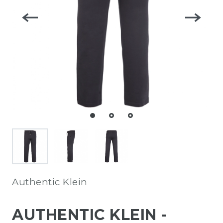
Authentic Klein
AUTHENTIC KLEIN -