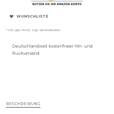
WUNSCHLISTE
* inkl. ges. MwSt. zzgl.
Versandkosten
Deutschlandweit kostenfreier Hin- und
Rückversand.
BESCHREIBUNG