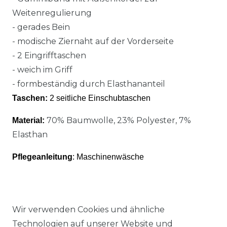
Weitenregulierung
- gerades Bein
- modische Ziernaht auf der Vorderseite
- 2 Eingrifftaschen
- weich im Griff
- formbeständig durch Elasthananteil
Taschen:
2 seitliche Einschubtaschen
70% Baumwolle, 23% Polyester, 7%
Material:
Elasthan
Pflegeanleitung
: Maschinenwäsche
Wir verwenden Cookies und ähnliche
Technologien auf unserer Website und