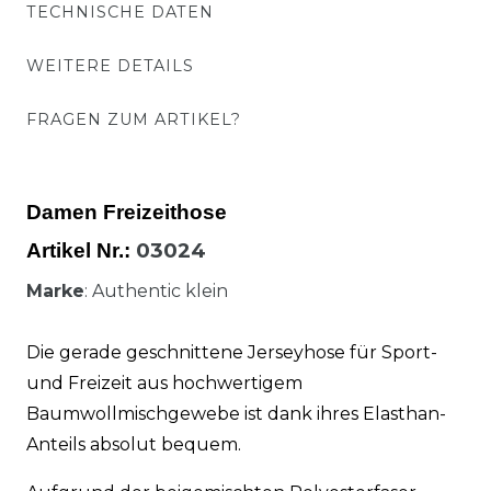
TECHNISCHE DATEN
WEITERE DETAILS
FRAGEN ZUM ARTIKEL?
Damen Freizeithose
03024
Artikel Nr.:
Marke
: Authentic klein
Die gerade geschnittene Jerseyhose für Sport-
und Freizeit aus hochwertigem
Baumwollmischgewebe ist dank ihres Elasthan-
Anteils absolut bequem.