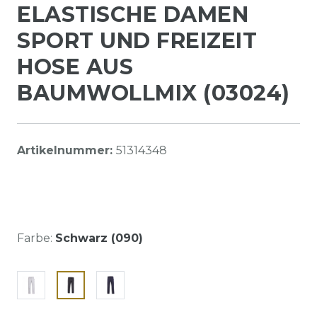
ELASTISCHE DAMEN
SPORT UND FREIZEIT
HOSE AUS
BAUMWOLLMIX (03024)
Artikelnummer:
51314348
Farbe:
Schwarz (090)