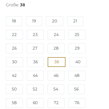
Größe:
38
18
19
20
21
22
23
24
25
26
27
28
29
30
36
38
40
42
44
46
48
50
52
54
56
58
60
72
76