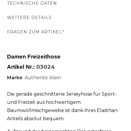
TECHNISCHE DATEN
WEITERE DETAILS
FRAGEN ZUM ARTIKEL?
Damen Freizeithose
03024
Artikel Nr.:
Marke
: Authentic klein
Die gerade geschnittene Jerseyhose für Sport-
und Freizeit aus hochwertigem
Baumwollmischgewebe ist dank ihres Elasthan-
Anteils absolut bequem.