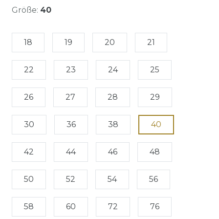
Größe:
40
18
19
20
21
22
23
24
25
26
27
28
29
30
36
38
40
42
44
46
48
50
52
54
56
58
60
72
76