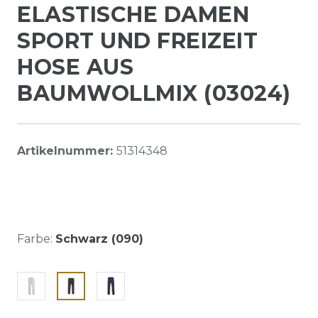
ELASTISCHE DAMEN
SPORT UND FREIZEIT
HOSE AUS
BAUMWOLLMIX (03024)
Artikelnummer:
51314348
Farbe:
Schwarz (090)