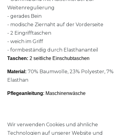
Weitenregulierung
- gerades Bein
- modische Ziernaht auf der Vorderseite
- 2 Eingrifftaschen
- weich im Griff
- formbeständig durch Elasthananteil
Taschen:
2 seitliche Einschubtaschen
70% Baumwolle, 23% Polyester, 7%
Material:
Elasthan
Pflegeanleitung
: Maschinenwäsche
Wir verwenden Cookies und ähnliche
Technologien auf unserer Website und