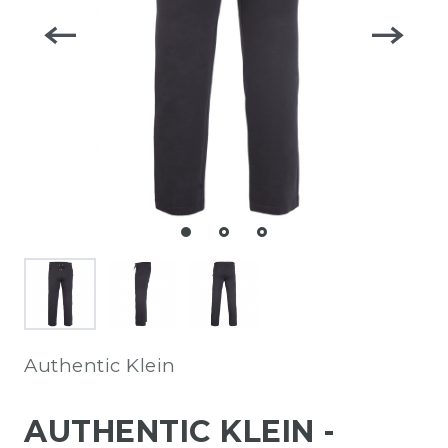
Authentic Klein
AUTHENTIC KLEIN -