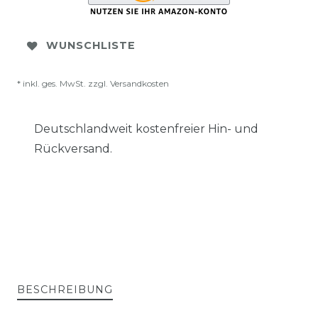
WUNSCHLISTE
* inkl. ges. MwSt. zzgl.
Versandkosten
Deutschlandweit kostenfreier Hin- und
Rückversand.
BESCHREIBUNG