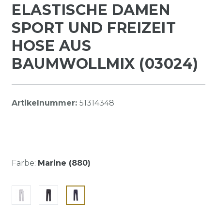
ELASTISCHE DAMEN
SPORT UND FREIZEIT
HOSE AUS
BAUMWOLLMIX (03024)
Artikelnummer:
51314348
Farbe:
Marine (880)