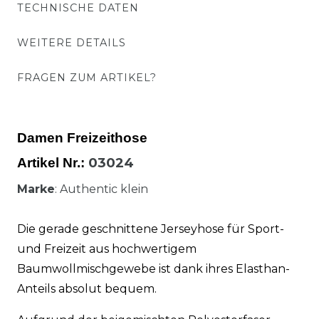
TECHNISCHE DATEN
WEITERE DETAILS
FRAGEN ZUM ARTIKEL?
Damen Freizeithose
03024
Artikel Nr.:
Marke
: Authentic klein
Die gerade geschnittene Jerseyhose für Sport-
und Freizeit aus hochwertigem
Baumwollmischgewebe ist dank ihres Elasthan-
Anteils absolut bequem.