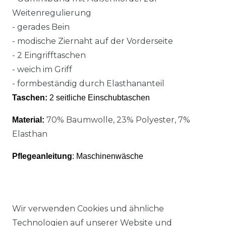
Weitenregulierung
- gerades Bein
- modische Ziernaht auf der Vorderseite
- 2 Eingrifftaschen
- weich im Griff
- formbeständig durch Elasthananteil
Taschen:
2 seitliche Einschubtaschen
70% Baumwolle, 23% Polyester, 7%
Material:
Elasthan
Pflegeanleitung
: Maschinenwäsche
Wir verwenden Cookies und ähnliche
Technologien auf unserer Website und