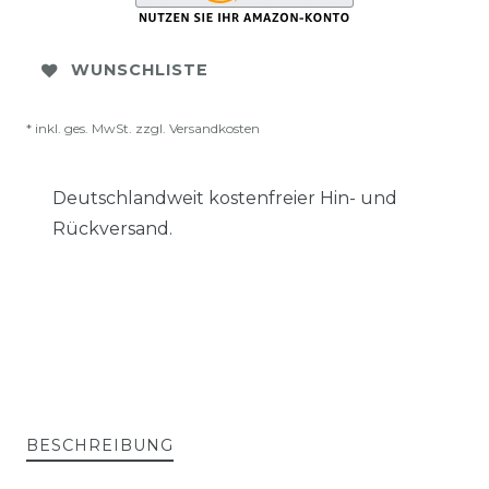
WUNSCHLISTE
* inkl. ges. MwSt. zzgl.
Versandkosten
Deutschlandweit kostenfreier Hin- und
Rückversand.
BESCHREIBUNG