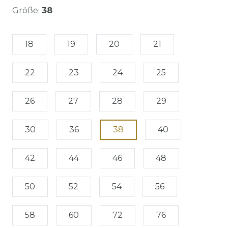
Größe:
38
18
19
20
21
22
23
24
25
26
27
28
29
30
36
38
40
42
44
46
48
50
52
54
56
58
60
72
76