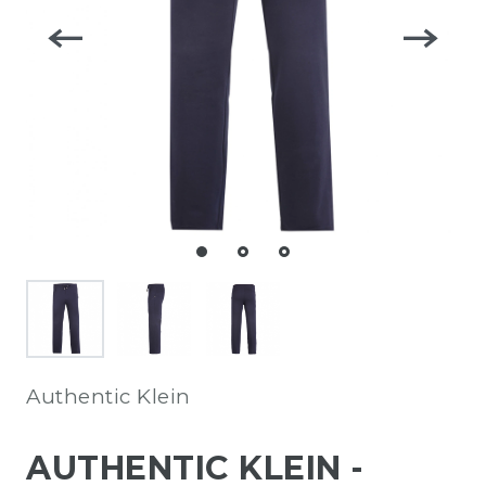
Authentic Klein
AUTHENTIC KLEIN -