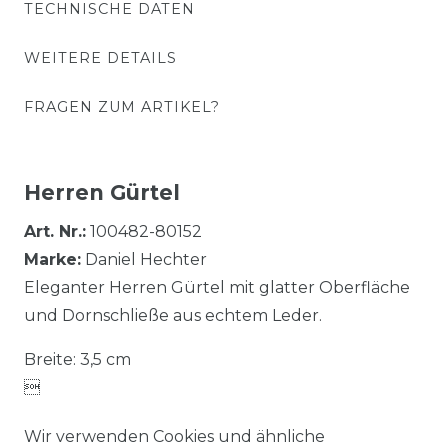
TECHNISCHE DATEN
WEITERE DETAILS
FRAGEN ZUM ARTIKEL?
Herren Gürtel
Art. Nr.:
100482-80152
Marke:
Daniel Hechter
Eleganter Herren Gürtel mit glatter Oberfläche
und Dornschließe aus echtem Leder.
Breite: 3,5 cm

Wir verwenden Cookies und ähnliche