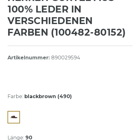
100% LEDER IN
VERSCHIEDENEN
FARBEN (100482-80152)
Artikelnummer:
890029594
Farbe:
blackbrown (490)
Länge:
90