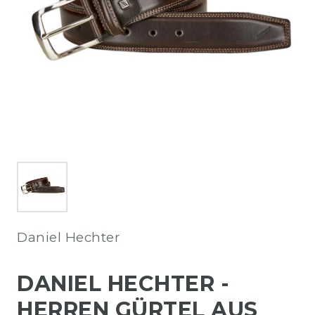
Daniel Hechter
DANIEL HECHTER -
HERREN GÜRTEL AUS