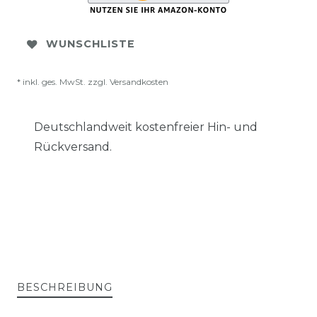
WUNSCHLISTE
* inkl. ges. MwSt. zzgl.
Versandkosten
Deutschlandweit kostenfreier Hin- und
Rückversand.
BESCHREIBUNG