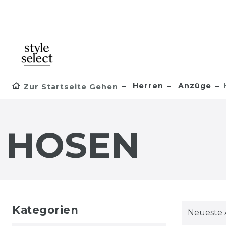
Herren
Anzüge
Zur Startseite Gehen
HOSEN
Kategorien