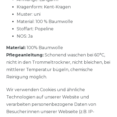
Kragenform: Kent-Kragen
Muster: uni
Material: 100 % Baumwolle
Stoffart: Popeline
NOS: Ja
Material:
100% Baumwolle
Pflegeanleitung:
Schonend waschen bei 60°C,
nicht in den Trommeltrockner, nicht bleichen, bei
mittlerer Temperatur bügeln, chemische
Reinigung möglich.
Wir verwenden Cookies und ähnliche
Technologien auf unserer Website und
verarbeiten personenbezogene Daten von
Besucher:innen unserer Webseite (z.B. IP-