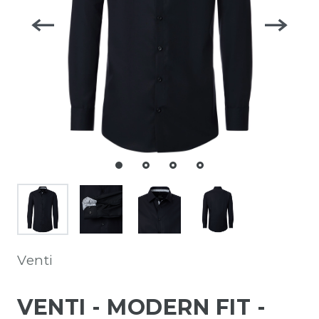
Venti
VENTI - MODERN FIT -