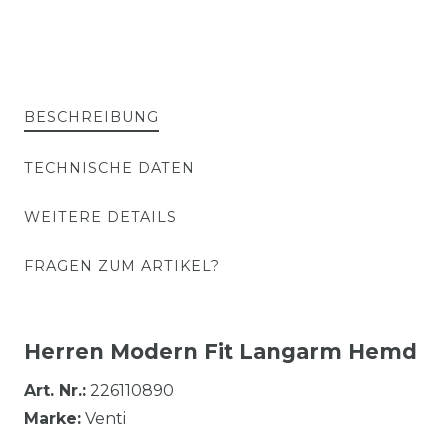
BESCHREIBUNG
TECHNISCHE DATEN
WEITERE DETAILS
FRAGEN ZUM ARTIKEL?
Herren Modern Fit Langarm Hemd
Art. Nr.:
226110890
Marke:
Venti