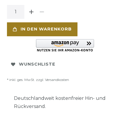
IN DEN WARENKORB
WUNSCHLISTE
* inkl. ges. MwSt. zzgl.
Versandkosten
Deutschlandweit kostenfreier Hin- und
Rückversand.