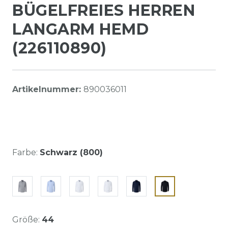
BÜGELFREIES HERREN
LANGARM HEMD
(226110890)
Artikelnummer:
890036011
Farbe:
Schwarz (800)
Größe:
44