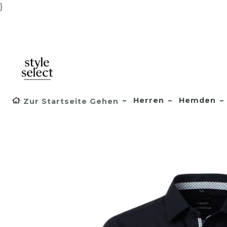
}
Herren
Hemden
Zur Startseite Gehen