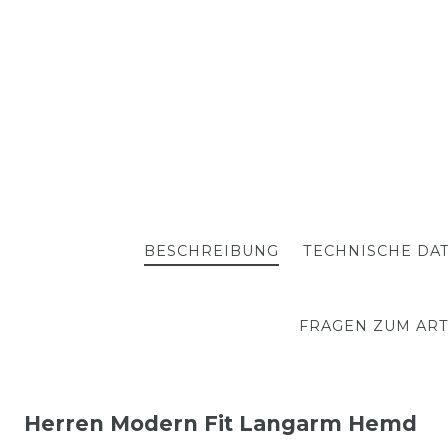
BESCHREIBUNG
TECHNISCHE DA
FRAGEN ZUM ART
Herren Modern Fit Langarm Hemd