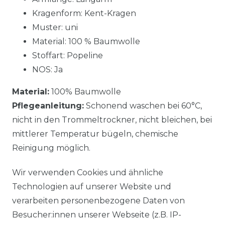
Kragenform: Kent-Kragen
Muster: uni
Material: 100 % Baumwolle
Stoffart: Popeline
NOS: Ja
Material:
100% Baumwolle
Pflegeanleitung:
Schonend waschen bei 60°C,
nicht in den Trommeltrockner, nicht bleichen, bei
mittlerer Temperatur bügeln, chemische
Reinigung möglich.
Wir verwenden Cookies und ähnliche
Technologien auf unserer Website und
verarbeiten personenbezogene Daten von
Besucher:innen unserer Webseite (z.B. IP-