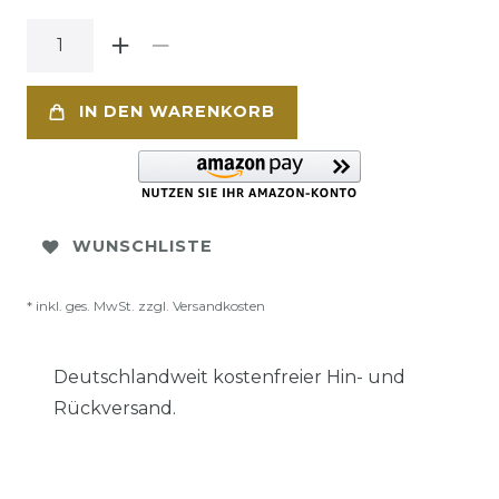
IN DEN WARENKORB
WUNSCHLISTE
* inkl. ges. MwSt. zzgl.
Versandkosten
Deutschlandweit kostenfreier Hin- und
Rückversand.