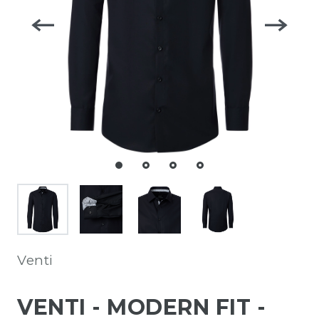
Venti
VENTI - MODERN FIT -