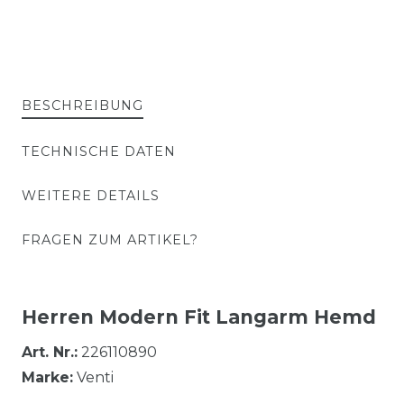
BESCHREIBUNG
TECHNISCHE DATEN
WEITERE DETAILS
FRAGEN ZUM ARTIKEL?
Herren Modern Fit Langarm Hemd
Art. Nr.:
226110890
Marke:
Venti