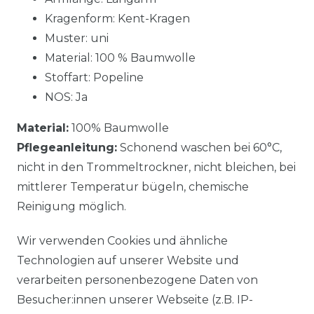
Kragenform: Kent-Kragen
Muster: uni
Material: 100 % Baumwolle
Stoffart: Popeline
NOS: Ja
Material:
100% Baumwolle
Pflegeanleitung:
Schonend waschen bei 60°C,
nicht in den Trommeltrockner, nicht bleichen, bei
mittlerer Temperatur bügeln, chemische
Reinigung möglich.
Wir verwenden Cookies und ähnliche
Technologien auf unserer Website und
verarbeiten personenbezogene Daten von
Besucher:innen unserer Webseite (z.B. IP-