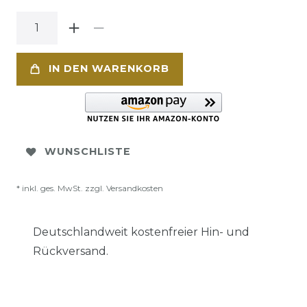
IN DEN WARENKORB
WUNSCHLISTE
* inkl. ges. MwSt. zzgl.
Versandkosten
Deutschlandweit kostenfreier Hin- und
Rückversand.