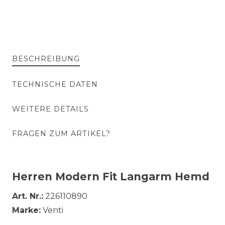
BESCHREIBUNG
TECHNISCHE DATEN
WEITERE DETAILS
FRAGEN ZUM ARTIKEL?
Herren Modern Fit Langarm Hemd
Art. Nr.:
226110890
Marke:
Venti