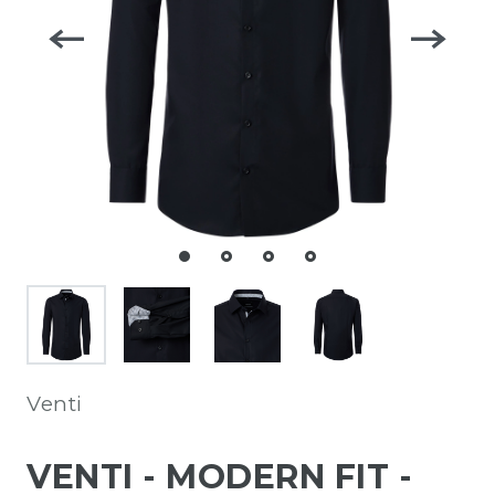
Venti
VENTI - MODERN FIT -