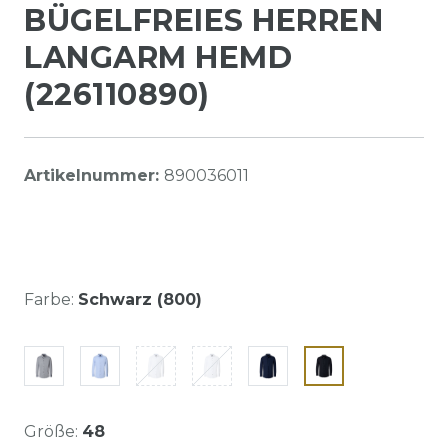
BÜGELFREIES HERREN
LANGARM HEMD
(226110890)
Artikelnummer:
890036011
Farbe:
Schwarz (800)
Größe:
48