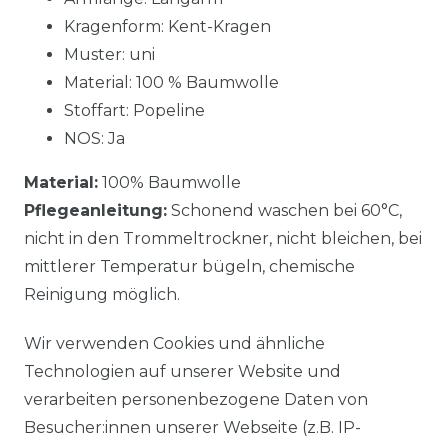
Kragenform: Kent-Kragen
Muster: uni
Material: 100 % Baumwolle
Stoffart: Popeline
NOS: Ja
Material:
100% Baumwolle
Pflegeanleitung:
Schonend waschen bei 60°C,
nicht in den Trommeltrockner, nicht bleichen, bei
mittlerer Temperatur bügeln, chemische
Reinigung möglich.
Wir verwenden Cookies und ähnliche
Technologien auf unserer Website und
verarbeiten personenbezogene Daten von
Besucher:innen unserer Webseite (z.B. IP-