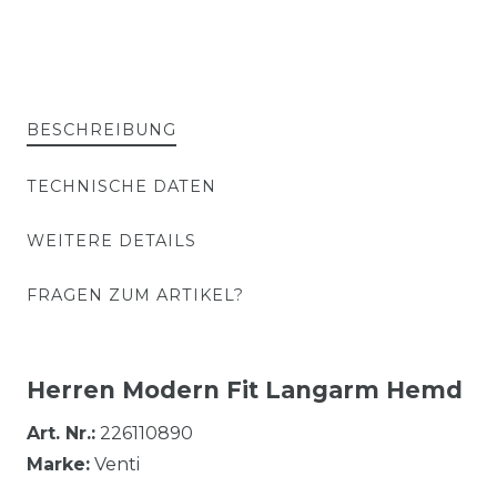
BESCHREIBUNG
TECHNISCHE DATEN
WEITERE DETAILS
FRAGEN ZUM ARTIKEL?
Herren Modern Fit Langarm Hemd
Art. Nr.:
226110890
Marke:
Venti