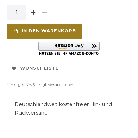
IN DEN WARENKORB
WUNSCHLISTE
* inkl. ges. MwSt. zzgl.
Versandkosten
Deutschlandweit kostenfreier Hin- und
Rückversand.