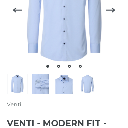
Venti
VENTI - MODERN FIT -