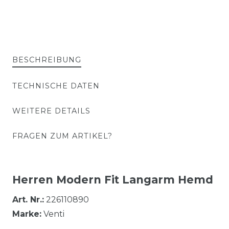
BESCHREIBUNG
TECHNISCHE DATEN
WEITERE DETAILS
FRAGEN ZUM ARTIKEL?
Herren Modern Fit Langarm Hemd
Art. Nr.:
226110890
Marke:
Venti