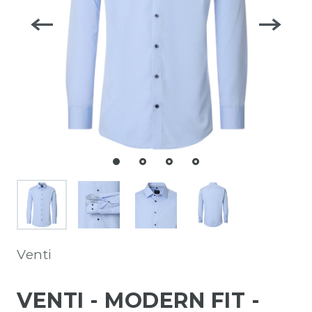
Venti
VENTI - MODERN FIT -