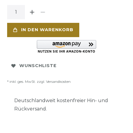
IN DEN WARENKORB
WUNSCHLISTE
* inkl. ges. MwSt. zzgl.
Versandkosten
Deutschlandweit kostenfreier Hin- und
Rückversand.