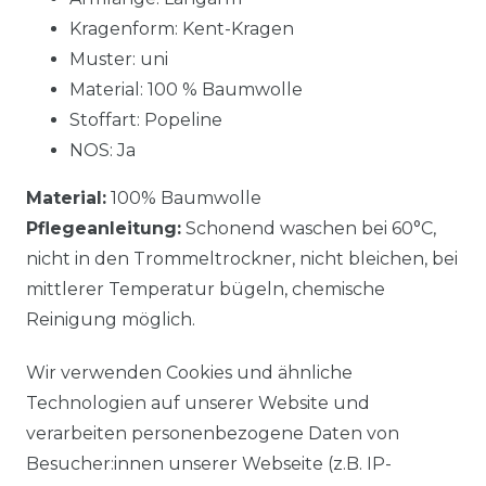
Kragenform: Kent-Kragen
Muster: uni
Material: 100 % Baumwolle
Stoffart: Popeline
NOS: Ja
Material:
100% Baumwolle
Pflegeanleitung:
Schonend waschen bei 60°C,
nicht in den Trommeltrockner, nicht bleichen, bei
mittlerer Temperatur bügeln, chemische
Reinigung möglich.
Wir verwenden Cookies und ähnliche
Technologien auf unserer Website und
verarbeiten personenbezogene Daten von
Besucher:innen unserer Webseite (z.B. IP-