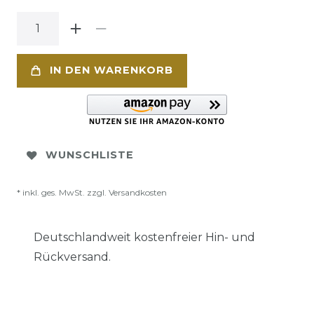
IN DEN WARENKORB
WUNSCHLISTE
* inkl. ges. MwSt. zzgl.
Versandkosten
Deutschlandweit kostenfreier Hin- und
Rückversand.