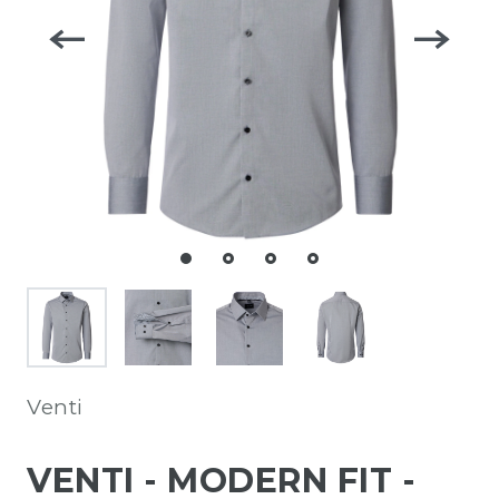
Venti
VENTI - MODERN FIT -