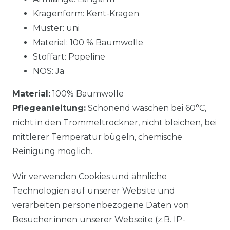
Kragenform: Kent-Kragen
Muster: uni
Material: 100 % Baumwolle
Stoffart: Popeline
NOS: Ja
Material:
100% Baumwolle
Pflegeanleitung:
Schonend waschen bei 60°C,
nicht in den Trommeltrockner, nicht bleichen, bei
mittlerer Temperatur bügeln, chemische
Reinigung möglich.
Wir verwenden Cookies und ähnliche
Technologien auf unserer Website und
verarbeiten personenbezogene Daten von
Besucher:innen unserer Webseite (z.B. IP-