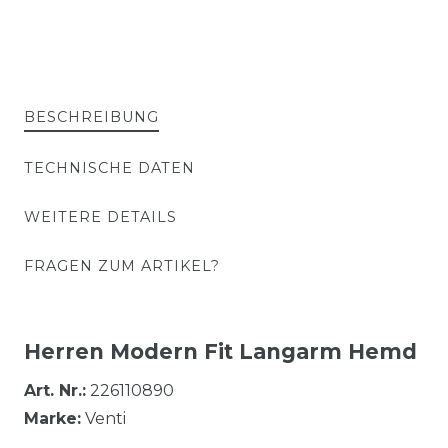
BESCHREIBUNG
TECHNISCHE DATEN
WEITERE DETAILS
FRAGEN ZUM ARTIKEL?
Herren Modern Fit Langarm Hemd
Art. Nr.:
226110890
Marke:
Venti