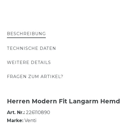
BESCHREIBUNG
TECHNISCHE DATEN
WEITERE DETAILS
FRAGEN ZUM ARTIKEL?
Herren Modern Fit Langarm Hemd
Art. Nr.:
226110890
Marke:
Venti