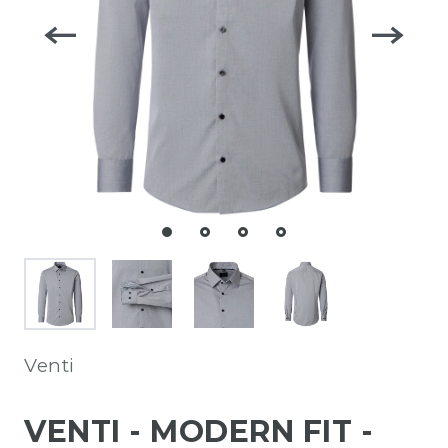
Venti
VENTI - MODERN FIT -