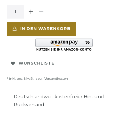
IN DEN WARENKORB
WUNSCHLISTE
* inkl. ges. MwSt. zzgl.
Versandkosten
Deutschlandweit kostenfreier Hin- und
Rückversand.