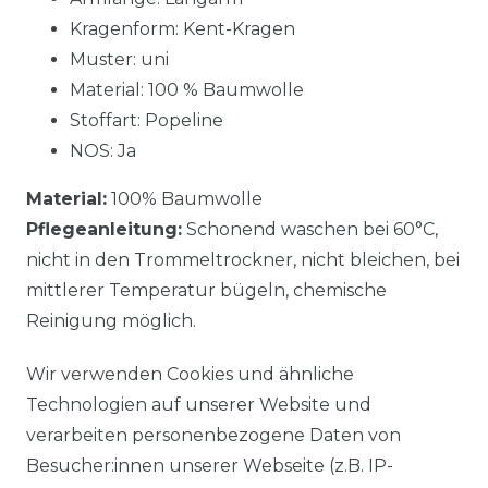
Kragenform: Kent-Kragen
Muster: uni
Material: 100 % Baumwolle
Stoffart: Popeline
NOS: Ja
Material:
100% Baumwolle
Pflegeanleitung:
Schonend waschen bei 60°C,
nicht in den Trommeltrockner, nicht bleichen, bei
mittlerer Temperatur bügeln, chemische
Reinigung möglich.
Wir verwenden Cookies und ähnliche
Technologien auf unserer Website und
verarbeiten personenbezogene Daten von
Besucher:innen unserer Webseite (z.B. IP-