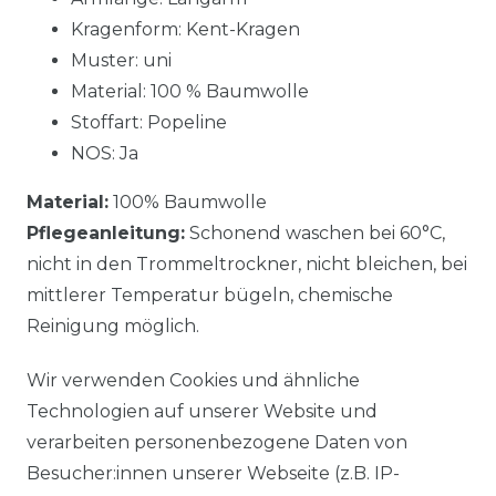
Kragenform: Kent-Kragen
Muster: uni
Material: 100 % Baumwolle
Stoffart: Popeline
NOS: Ja
Material:
100% Baumwolle
Pflegeanleitung:
Schonend waschen bei 60°C,
nicht in den Trommeltrockner, nicht bleichen, bei
mittlerer Temperatur bügeln, chemische
Reinigung möglich.
Wir verwenden Cookies und ähnliche
Technologien auf unserer Website und
verarbeiten personenbezogene Daten von
Besucher:innen unserer Webseite (z.B. IP-