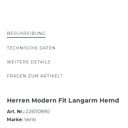
BESCHREIBUNG
TECHNISCHE DATEN
WEITERE DETAILS
FRAGEN ZUM ARTIKEL?
Herren Modern Fit Langarm Hemd
Art. Nr.:
226110890
Marke:
Venti