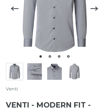
Venti
VENTI - MODERN FIT -