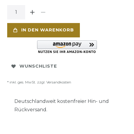
IN DEN WARENKORB
WUNSCHLISTE
* inkl. ges. MwSt. zzgl.
Versandkosten
Deutschlandweit kostenfreier Hin- und
Rückversand.