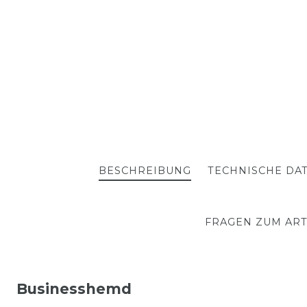
BESCHREIBUNG
TECHNISCHE DA
FRAGEN ZUM ART
Businesshemd