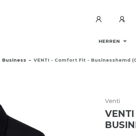
HERREN
Business
VENTI - Comfort Fit - Businesshemd (
Venti
VENTI
BUSIN