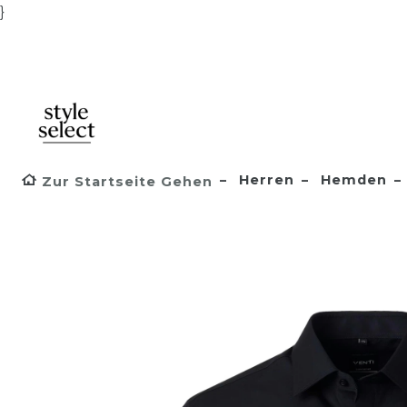
}
Herren
Hemden
Zur Startseite Gehen