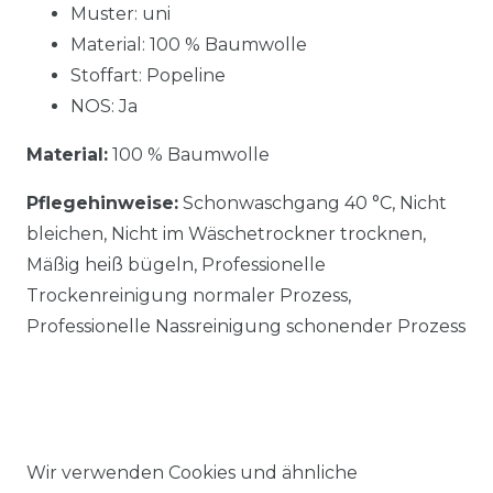
Muster: uni
Material: 100 % Baumwolle
Stoffart: Popeline
NOS: Ja
Material:
100 % Baumwolle
Pflegehinweise:
Schonwaschgang 40 °C, Nicht
bleichen, Nicht im Wäschetrockner trocknen,
Mäßig heiß bügeln, Professionelle
Trockenreinigung normaler Prozess,
Professionelle Nassreinigung schonender Prozess
Wir verwenden Cookies und ähnliche