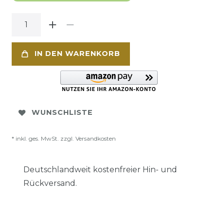
IN DEN WARENKORB
WUNSCHLISTE
* inkl. ges. MwSt. zzgl.
Versandkosten
Deutschlandweit kostenfreier Hin- und
Rückversand.