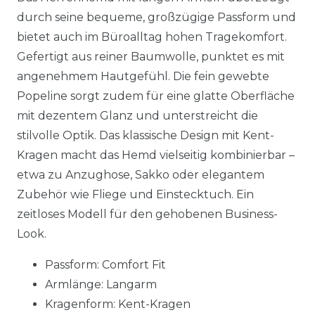
durch seine bequeme, großzügige Passform und
bietet auch im Büroalltag hohen Tragekomfort.
Gefertigt aus reiner Baumwolle, punktet es mit
angenehmem Hautgefühl. Die fein gewebte
Popeline sorgt zudem für eine glatte Oberfläche
mit dezentem Glanz und unterstreicht die
stilvolle Optik. Das klassische Design mit Kent-
Kragen macht das Hemd vielseitig kombinierbar –
etwa zu Anzughose, Sakko oder elegantem
Zubehör wie Fliege und Einstecktuch. Ein
zeitloses Modell für den gehobenen Business-
Look.
Passform: Comfort Fit
Armlänge: Langarm
Kragenform: Kent-Kragen