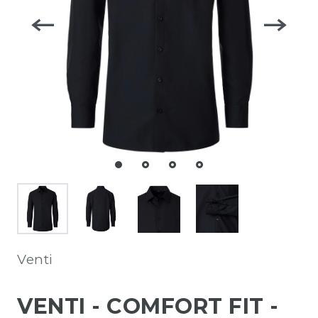
Venti
VENTI - COMFORT FIT -