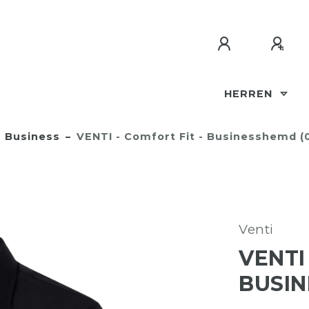
HERREN
Business
VENTI - Comfort Fit - Businesshemd (
Venti
VENTI
BUSIN