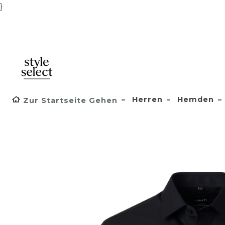
}
Herren
Hemden
Zur Startseite Gehen