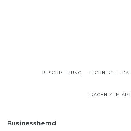
BESCHREIBUNG
TECHNISCHE DA
FRAGEN ZUM ART
Businesshemd