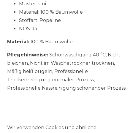
Muster: uni
Material: 100 % Baumwolle
Stoffart: Popeline
NOS: Ja
Material:
100 % Baumwolle
Pflegehinweise:
Schonwaschgang 40 °C, Nicht
bleichen, Nicht im Wäschetrockner trocknen,
Mäßig heiß bügeln, Professionelle
Trockenreinigung normaler Prozess,
Professionelle Nassreinigung schonender Prozess
Wir verwenden Cookies und ähnliche