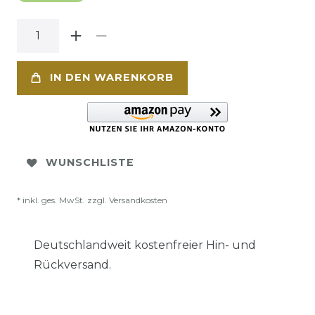
IN DEN WARENKORB
WUNSCHLISTE
* inkl. ges. MwSt. zzgl.
Versandkosten
Deutschlandweit kostenfreier Hin- und
Rückversand.