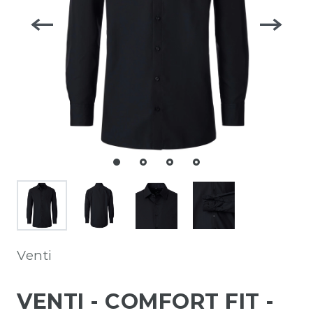
Venti
VENTI - COMFORT FIT -