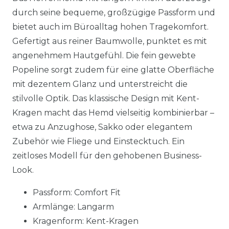
durch seine bequeme, großzügige Passform und
bietet auch im Büroalltag hohen Tragekomfort.
Gefertigt aus reiner Baumwolle, punktet es mit
angenehmem Hautgefühl. Die fein gewebte
Popeline sorgt zudem für eine glatte Oberfläche
mit dezentem Glanz und unterstreicht die
stilvolle Optik. Das klassische Design mit Kent-
Kragen macht das Hemd vielseitig kombinierbar –
etwa zu Anzughose, Sakko oder elegantem
Zubehör wie Fliege und Einstecktuch. Ein
zeitloses Modell für den gehobenen Business-
Look.
Passform: Comfort Fit
Armlänge: Langarm
Kragenform: Kent-Kragen