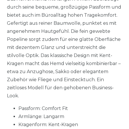
durch seine bequeme, großzügige Passform und
bietet auch im Büroalltag hohen Tragekomfort.
Gefertigt aus reiner Baumwolle, punktet es mit
angenehmem Hautgefühl. Die fein gewebte
Popeline sorgt zudem für eine glatte Oberfläche
mit dezentem Glanz und unterstreicht die
stilvolle Optik. Das klassische Design mit Kent-
Kragen macht das Hemd vielseitig kombinierbar –
etwa zu Anzughose, Sakko oder elegantem
Zubehör wie Fliege und Einstecktuch. Ein
zeitloses Modell für den gehobenen Business-
Look.
Passform: Comfort Fit
Armlänge: Langarm
Kragenform: Kent-Kragen