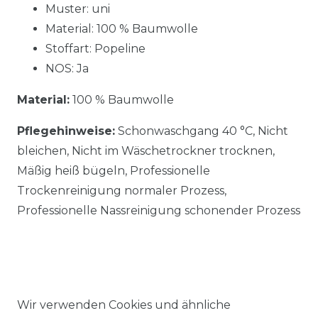
Muster: uni
Material: 100 % Baumwolle
Stoffart: Popeline
NOS: Ja
Material:
100 % Baumwolle
Pflegehinweise:
Schonwaschgang 40 °C, Nicht
bleichen, Nicht im Wäschetrockner trocknen,
Mäßig heiß bügeln, Professionelle
Trockenreinigung normaler Prozess,
Professionelle Nassreinigung schonender Prozess
Wir verwenden Cookies und ähnliche