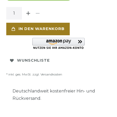
IN DEN WARENKORB
WUNSCHLISTE
* inkl. ges. MwSt. zzgl.
Versandkosten
Deutschlandweit kostenfreier Hin- und
Rückversand.