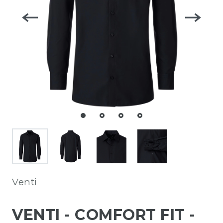
Venti
VENTI - COMFORT FIT -